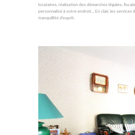
locataires, réalisation des démarches légales, fisc
personnalisé à votre endroit… En clair, les services
tranquillité d’esprit.