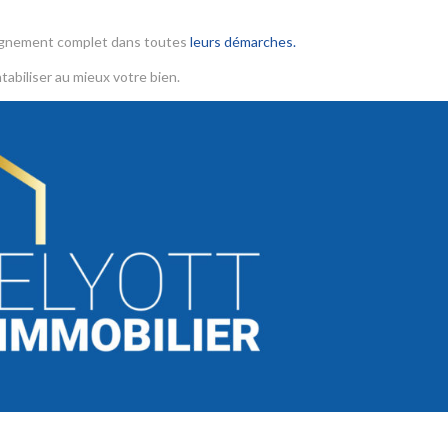
agnement complet dans toutes
leurs démarches.
tabiliser au mieux votre bien.