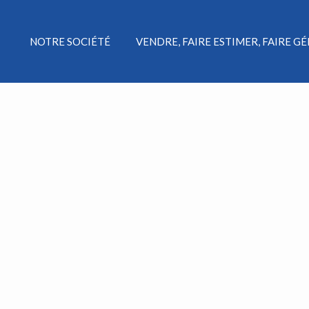
NOTRE SOCIÉTÉ
VENDRE, FAIRE ESTIMER, FAIRE G