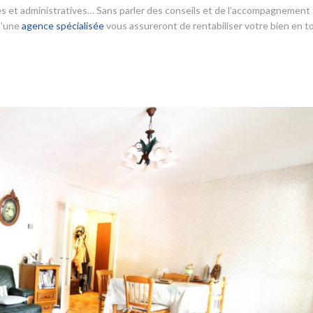
ales et administratives… Sans parler des conseils et de l’accompagnement
 d’une
agence spécialisée
vous assureront de rentabiliser votre bien en t