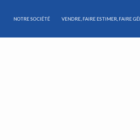
NOTRE SOCIÉTÉ
VENDRE, FAIRE ESTIMER, FAIRE G