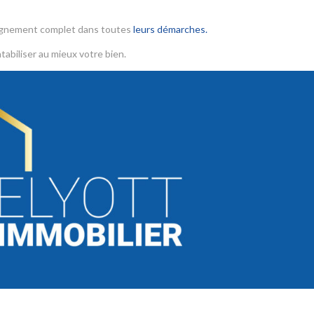
agnement complet dans toutes
leurs démarches.
tabiliser au mieux votre bien.