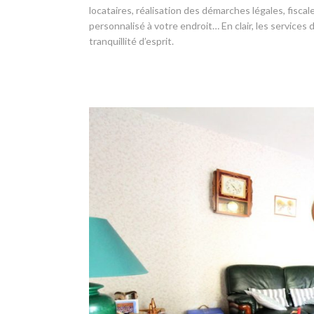
locataires, réalisation des démarches légales, fisc
personnalisé à votre endroit… En clair, les services
tranquillité d’esprit.