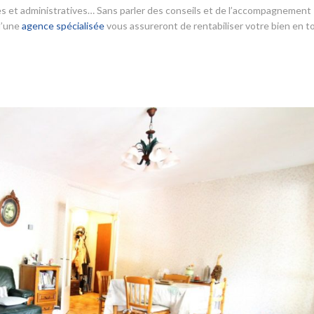
ales et administratives… Sans parler des conseils et de l’accompagnement
 d’une
agence spécialisée
vous assureront de rentabiliser votre bien en t