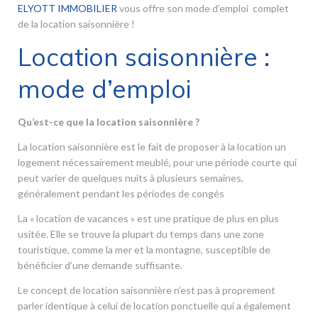
ELYOTT IMMOBILIER
vous offre son mode d’emploi complet
de la location saisonnière !
Location saisonnière :
mode d’emploi
Qu’est-ce que la location saisonnière ?
La location saisonnière est le fait de proposer à la location un
logement nécessairement meublé, pour une période courte qui
peut varier de quelques nuits à plusieurs semaines,
généralement pendant les périodes de congés
La « location de vacances » est une pratique de plus en plus
usitée. Elle se trouve la plupart du temps dans une zone
touristique, comme la mer et la montagne, susceptible de
bénéficier d’une demande suffisante.
Le concept de location saisonnière n’est pas à proprement
parler identique à celui de location ponctuelle qui a également