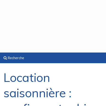
Recherche
Location
saisonnière :