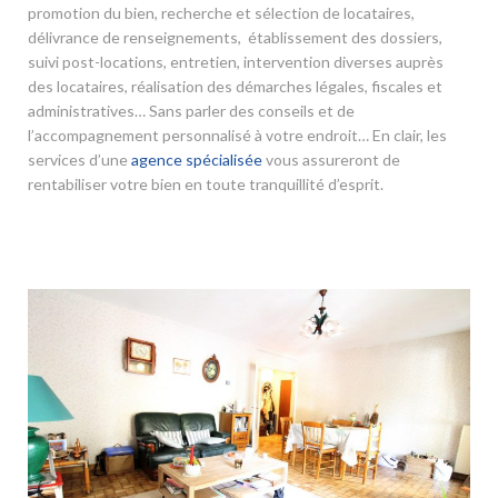
promotion du bien, recherche et sélection de locataires,
délivrance de renseignements, établissement des dossiers,
suivi post-locations, entretien, intervention diverses auprès
des locataires, réalisation des démarches légales, fiscales et
administratives… Sans parler des conseils et de
l’accompagnement personnalisé à votre endroit… En clair, les
services d’une
agence spécialisée
vous assureront de
rentabiliser votre bien en toute tranquillité d’esprit.