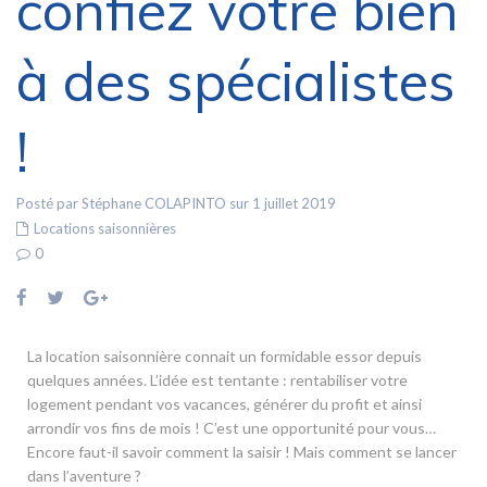
confiez votre bien
à des spécialistes
!
Posté par Stéphane COLAPINTO sur 1 juillet 2019
Locations saisonnières
0
La location saisonnière connait un formidable essor depuis
quelques années. L’idée est tentante : rentabiliser votre
logement pendant vos vacances, générer du profit et ainsi
arrondir vos fins de mois ! C’est une opportunité pour vous…
Encore faut-il savoir comment la saisir ! Mais comment se lancer
dans l’aventure ?