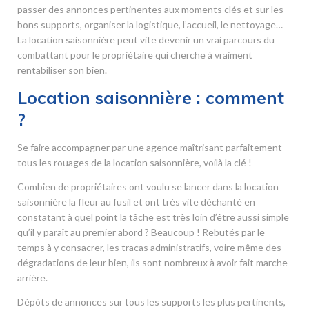
passer des annonces pertinentes aux moments clés et sur les
bons supports, organiser la logistique, l’accueil, le nettoyage…
La location saisonnière peut vite devenir un vrai parcours du
combattant pour le propriétaire qui cherche à vraiment
rentabiliser son bien.
Location saisonnière : comment
?
Se faire accompagner par une agence maîtrisant parfaitement
tous les rouages de la location saisonnière, voilà la clé !
Combien de propriétaires ont voulu se lancer dans la location
saisonnière la fleur au fusil et ont très vite déchanté en
constatant à quel point la tâche est très loin d’être aussi simple
qu’il y paraît au premier abord ? Beaucoup ! Rebutés par le
temps à y consacrer, les tracas administratifs, voire même des
dégradations de leur bien, ils sont nombreux à avoir fait marche
arrière.
Dépôts de annonces sur tous les supports les plus pertinents,