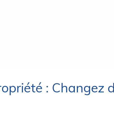
ropriété : Changez 