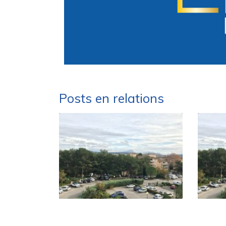
Posts en relations