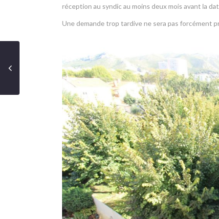
réception au syndic au moins deux mois avant la dat
Une demande trop tardive ne sera pas forcément p