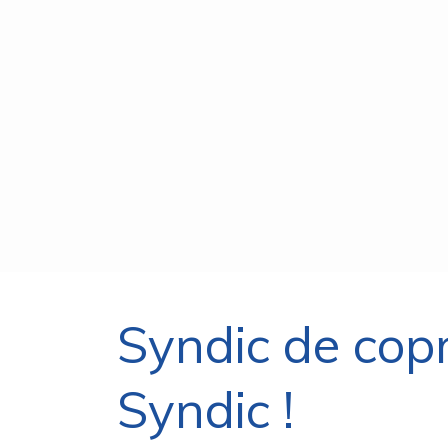
Syndic de cop
Syndic !