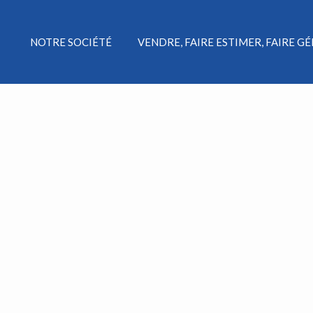
NOTRE SOCIÉTÉ
VENDRE, FAIRE ESTIMER, FAIRE G