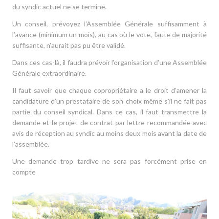
du syndic actuel ne se termine.
Un conseil, prévoyez l’Assemblée Générale suffisamment à
l’avance (minimum un mois), au cas où le vote, faute de majorité
suffisante, n’aurait pas pu être validé.
Dans ces cas-là, il faudra prévoir l’organisation d’une Assemblée
Générale extraordinaire.
Il faut savoir que chaque copropriétaire a le droit d’amener la
candidature d’un prestataire de son choix même s’il ne fait pas
partie du conseil syndical. Dans ce cas, il faut transmettre la
demande et le projet de contrat par lettre recommandée avec
avis de réception au syndic au moins deux mois avant la date de
l’assemblée.
Une demande trop tardive ne sera pas forcément prise en
compte