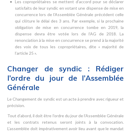
Les copropriétaires se mettent d’accord pour se déclarer
satisfaits de leur syndic en votant une dispense de mise en
concurrence lors de l’Assemblée Générale précédent celle
qui clôture le délai des 3 ans. Par exemple, si la prochaine
obligation de mise en concurrence tombe en 2019, la
dispense devra être votée lors de l’AG de 2018. La
renonciation à la mise en concurrence se prend à la majorité
des voix de tous les copropriétaires, dite « majorité de
l’article 25 ».
Changer de syndic : Rédiger
l’ordre du jour de l’Assemblée
Générale
Le Changement de syndic est un acte à prendre avec rigueur et
précision.
Tout d’abord, il doit être l’ordre du jour de l’Assemblée Générale
et les contrats retenus seront joints à la convocation.
L’assemblée doit impérativement avoir lieu avant que le mandat