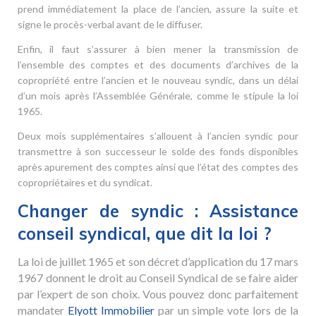
prend immédiatement la place de l’ancien, assure la suite et
signe le procès-verbal avant de le diffuser.
Enfin, il faut s’assurer à bien mener la transmission de
l’ensemble des comptes et des documents d’archives de la
copropriété entre l’ancien et le nouveau syndic, dans un délai
d’un mois après l’Assemblée Générale, comme le stipule la loi
1965.
Deux mois supplémentaires s’allouent à l’ancien syndic pour
transmettre à son successeur le solde des fonds disponibles
après apurement des comptes ainsi que l’état des comptes des
copropriétaires et du syndicat.
Changer de syndic : Assistance
conseil syndical, que dit la loi ?
La loi de juillet 1965 et son décret d’application du 17 mars
1967 donnent le droit au Conseil Syndical de se faire aider
par l’expert de son choix. Vous pouvez donc parfaitement
mandater
Elyott Immobilier
par un simple vote lors de la