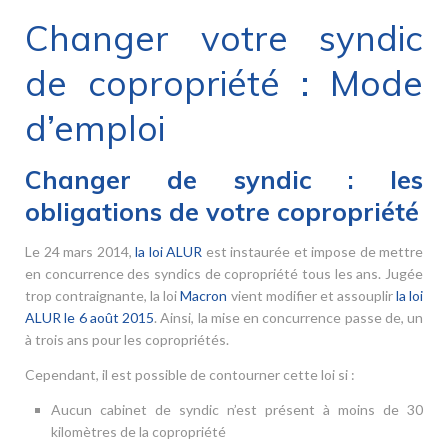
Changer votre syndic
de copropriété : Mode
d’emploi
Changer de syndic : les
obligations de votre copropriété
Le 24 mars 2014,
la loi ALUR
est instaurée et impose de mettre
en concurrence des syndics de copropriété tous les ans. Jugée
trop contraignante, la loi
Macron
vient modifier et assouplir
la loi
ALUR le 6 août 2015
. Ainsi, la mise en concurrence passe de, un
à trois ans pour les copropriétés.
Cependant, il est possible de contourner cette loi si :
Aucun cabinet de syndic n’est présent à moins de 30
kilomètres de la copropriété