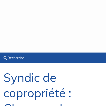
Recherche
Syndic de
copropriété :