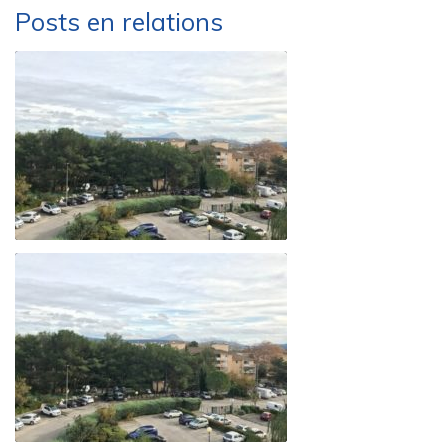
Posts en relations