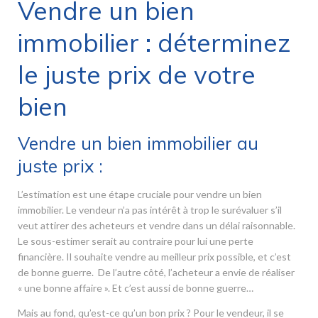
Vendre un bien
immobilier : déterminez
le juste prix de votre
bien
Vendre un bien immobilier au
juste prix :
L’estimation est une étape cruciale pour vendre un bien
immobilier. Le vendeur n’a pas intérêt à trop le surévaluer s’il
veut attirer des acheteurs et vendre dans un délai raisonnable.
Le sous-estimer serait au contraire pour lui une perte
financière. Il souhaite vendre au meilleur prix possible, et c’est
de bonne guerre. De l’autre côté, l’acheteur a envie de réaliser
« une bonne affaire ». Et c’est aussi de bonne guerre…
Mais au fond, qu’est-ce qu’un bon prix ? Pour le vendeur, il se