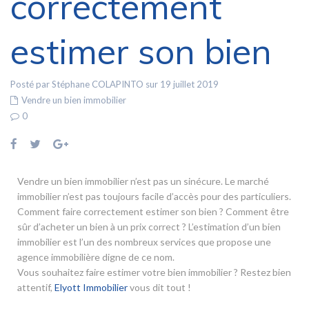
correctement
estimer son bien
Posté par Stéphane COLAPINTO sur 19 juillet 2019
Vendre un bien immobilier
0
Vendre un bien immobilier n’est pas un sinécure. Le marché
immobilier n’est pas toujours facile d’accès pour des particuliers.
Comment faire correctement estimer son bien ? Comment être
sûr d’acheter un bien à un prix correct ? L’estimation d’un bien
immobilier est l’un des nombreux services que propose une
agence immobilière digne de ce nom.
Vous souhaitez faire estimer votre bien immobilier ? Restez bien
attentif,
Elyott Immobilier
vous dit tout !