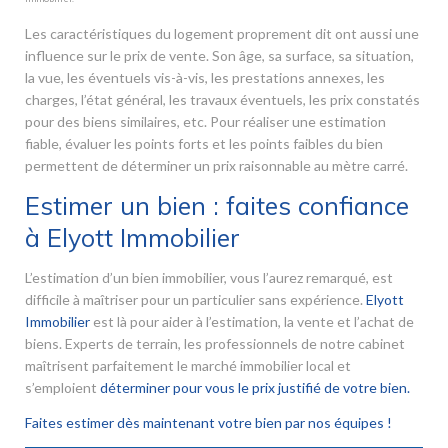
Les caractéristiques du logement proprement dit ont aussi une
influence sur le prix de vente. Son âge, sa surface, sa situation,
la vue, les éventuels vis-à-vis, les prestations annexes, les
charges, l’état général, les travaux éventuels, les prix constatés
pour des biens similaires, etc. Pour réaliser une estimation
fiable, évaluer les points forts et les points faibles du bien
permettent de déterminer un prix raisonnable au mètre carré.
Estimer un bien : faites confiance
à Elyott Immobilier
L’estimation d’un bien immobilier, vous l’aurez remarqué, est
difficile à maîtriser pour un particulier sans expérience.
Elyott
Immobilier
est là pour aider à l’estimation, la vente et l’achat de
biens. Experts de terrain, les professionnels de notre cabinet
maîtrisent parfaitement le marché immobilier local et
s’emploient
déterminer pour vous le prix justifié de votre bien.
Faites estimer dès maintenant votre bien par nos équipes !