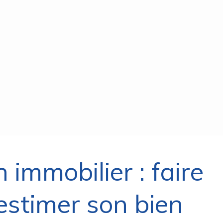
 immobilier : faire
estimer son bien