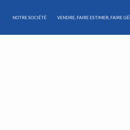
NOTRE SOCIÉTÉ
VENDRE, FAIRE ESTIMER, FAIRE G