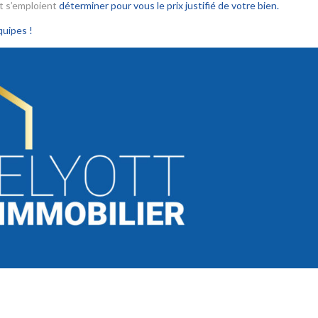
et s’emploient
déterminer pour vous le prix justifié de votre bien.
quipes !