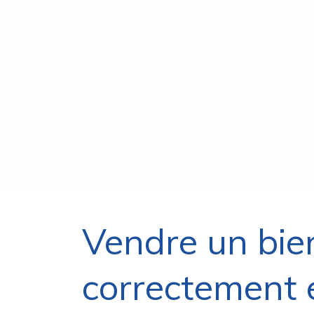
Vendre un bien
correctement 