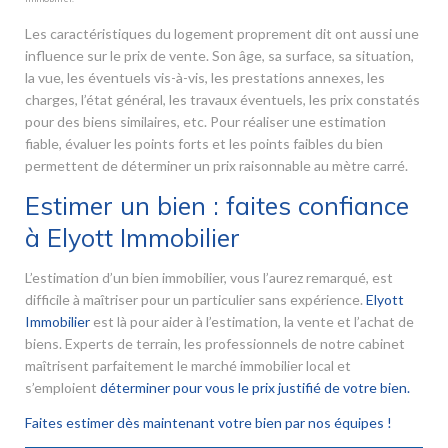
Les caractéristiques du logement proprement dit ont aussi une
influence sur le prix de vente. Son âge, sa surface, sa situation,
la vue, les éventuels vis-à-vis, les prestations annexes, les
charges, l’état général, les travaux éventuels, les prix constatés
pour des biens similaires, etc. Pour réaliser une estimation
fiable, évaluer les points forts et les points faibles du bien
permettent de déterminer un prix raisonnable au mètre carré.
Estimer un bien : faites confiance
à Elyott Immobilier
L’estimation d’un bien immobilier, vous l’aurez remarqué, est
difficile à maîtriser pour un particulier sans expérience.
Elyott
Immobilier
est là pour aider à l’estimation, la vente et l’achat de
biens. Experts de terrain, les professionnels de notre cabinet
maîtrisent parfaitement le marché immobilier local et
s’emploient
déterminer pour vous le prix justifié de votre bien.
Faites estimer dès maintenant votre bien par nos équipes !