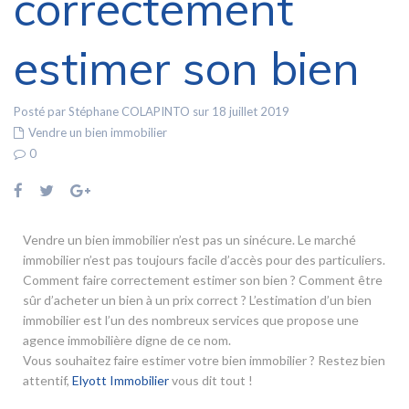
correctement
estimer son bien
Posté par Stéphane COLAPINTO sur 18 juillet 2019
Vendre un bien immobilier
0
Vendre un bien immobilier n’est pas un sinécure. Le marché
immobilier n’est pas toujours facile d’accès pour des particuliers.
Comment faire correctement estimer son bien ? Comment être
sûr d’acheter un bien à un prix correct ? L’estimation d’un bien
immobilier est l’un des nombreux services que propose une
agence immobilière digne de ce nom.
Vous souhaitez faire estimer votre bien immobilier ? Restez bien
attentif,
Elyott Immobilier
vous dit tout !