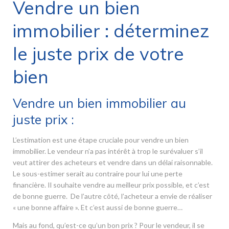
Vendre un bien
immobilier : déterminez
le juste prix de votre
bien
Vendre un bien immobilier au
juste prix :
L’estimation est une étape cruciale pour vendre un bien
immobilier. Le vendeur n’a pas intérêt à trop le surévaluer s’il
veut attirer des acheteurs et vendre dans un délai raisonnable.
Le sous-estimer serait au contraire pour lui une perte
financière. Il souhaite vendre au meilleur prix possible, et c’est
de bonne guerre. De l’autre côté, l’acheteur a envie de réaliser
« une bonne affaire ». Et c’est aussi de bonne guerre…
Mais au fond, qu’est-ce qu’un bon prix ? Pour le vendeur, il se