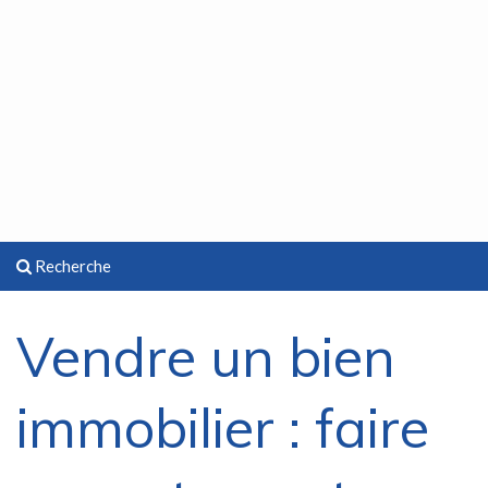
Recherche
Vendre un bien
immobilier : faire