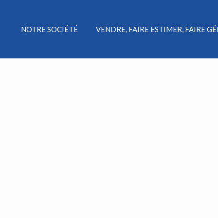
NOTRE SOCIÉTÉ
VENDRE, FAIRE ESTIMER, FAIRE G