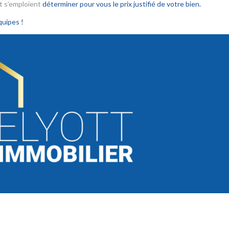
et s’emploient
déterminer pour vous le prix justifié de votre bien.
quipes !