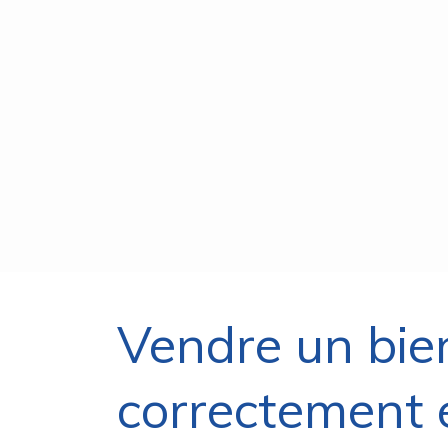
Vendre un bien
correctement 