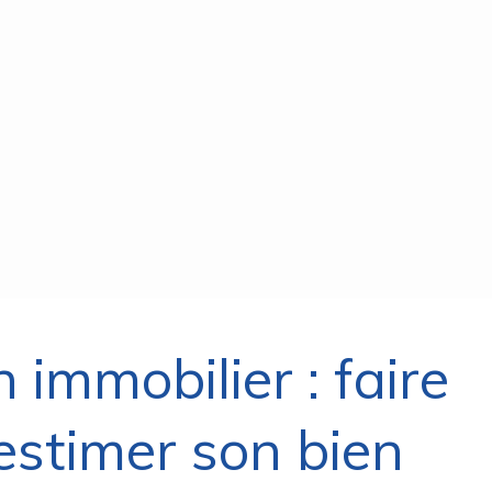
 immobilier : faire
estimer son bien