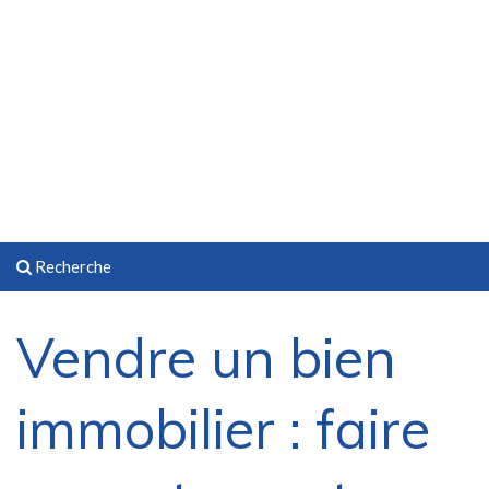
Recherche
Vendre un bien
immobilier : faire