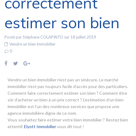
correctement
estimer son bien
Posté par Stéphane COLAPINTO sur 18 juillet 2019
Vendre un bien immobilier
0
Vendre un bien immobilier n’est pas un sinécure. Le marché
immobilier n’est pas toujours facile d’accès pour des particuliers.
Comment faire correctement estimer son bien ? Comment être
sûr d’acheter un bien à un prix correct ? L’estimation d’un bien
immobilier est l’un des nombreux services que propose une
agence immobilière digne de ce nom.
Vous souhaitez faire estimer votre bien immobilier ? Restez bien
attentif,
Elyott Immobilier
vous dit tout !