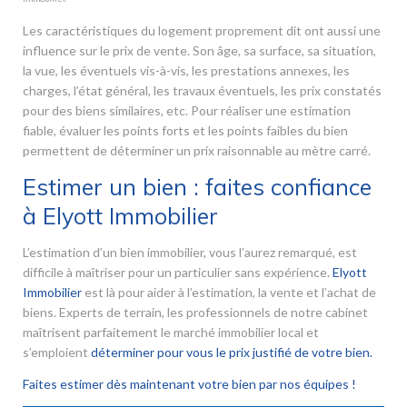
Les caractéristiques du logement proprement dit ont aussi une
influence sur le prix de vente. Son âge, sa surface, sa situation,
la vue, les éventuels vis-à-vis, les prestations annexes, les
charges, l’état général, les travaux éventuels, les prix constatés
pour des biens similaires, etc. Pour réaliser une estimation
fiable, évaluer les points forts et les points faibles du bien
permettent de déterminer un prix raisonnable au mètre carré.
Estimer un bien : faites confiance
à Elyott Immobilier
L’estimation d’un bien immobilier, vous l’aurez remarqué, est
difficile à maîtriser pour un particulier sans expérience.
Elyott
Immobilier
est là pour aider à l’estimation, la vente et l’achat de
biens. Experts de terrain, les professionnels de notre cabinet
maîtrisent parfaitement le marché immobilier local et
s’emploient
déterminer pour vous le prix justifié de votre bien.
Faites estimer dès maintenant votre bien par nos équipes !