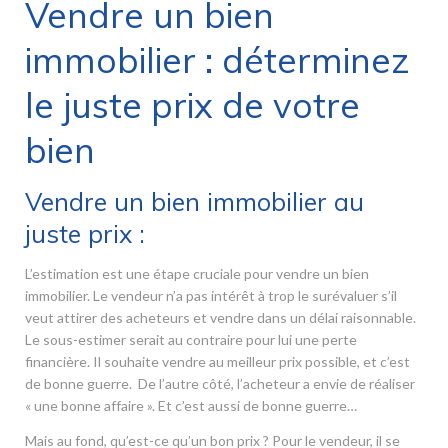
Vendre un bien
immobilier : déterminez
le juste prix de votre
bien
Vendre un bien immobilier au
juste prix :
L’estimation est une étape cruciale pour vendre un bien
immobilier. Le vendeur n’a pas intérêt à trop le surévaluer s’il
veut attirer des acheteurs et vendre dans un délai raisonnable.
Le sous-estimer serait au contraire pour lui une perte
financière. Il souhaite vendre au meilleur prix possible, et c’est
de bonne guerre. De l’autre côté, l’acheteur a envie de réaliser
« une bonne affaire ». Et c’est aussi de bonne guerre…
Mais au fond, qu’est-ce qu’un bon prix ? Pour le vendeur, il se