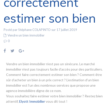
correctement
estimer son bien
Posté par Stéphane COLAPINTO sur 17 juillet 2019
Vendre un bien immobilier
0
Vendre un bien immobilier n’est pas un sinécure. Le marché
immobilier n’est pas toujours facile d’accès pour des particuliers.
Comment faire correctement estimer son bien ? Comment être
sûr d’acheter un bien à un prix correct ? L’estimation d’un bien
immobilier est l’un des nombreux services que propose une
agence immobilière digne de ce nom.
Vous souhaitez faire estimer votre bien immobilier ? Restez bien
attentif,
Elyott Immobilier
vous dit tout !