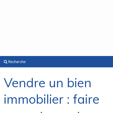
Recherche
Vendre un bien
immobilier : faire