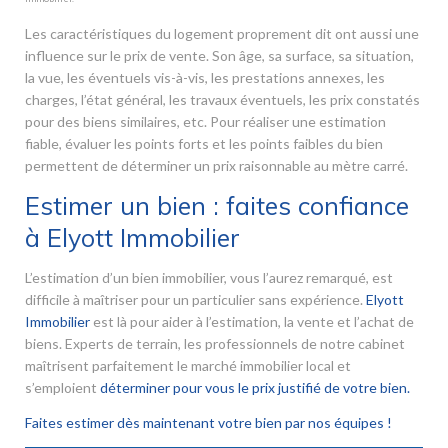
Les caractéristiques du logement proprement dit ont aussi une
influence sur le prix de vente. Son âge, sa surface, sa situation,
la vue, les éventuels vis-à-vis, les prestations annexes, les
charges, l’état général, les travaux éventuels, les prix constatés
pour des biens similaires, etc. Pour réaliser une estimation
fiable, évaluer les points forts et les points faibles du bien
permettent de déterminer un prix raisonnable au mètre carré.
Estimer un bien : faites confiance
à Elyott Immobilier
L’estimation d’un bien immobilier, vous l’aurez remarqué, est
difficile à maîtriser pour un particulier sans expérience.
Elyott
Immobilier
est là pour aider à l’estimation, la vente et l’achat de
biens. Experts de terrain, les professionnels de notre cabinet
maîtrisent parfaitement le marché immobilier local et
s’emploient
déterminer pour vous le prix justifié de votre bien.
Faites estimer dès maintenant votre bien par nos équipes !