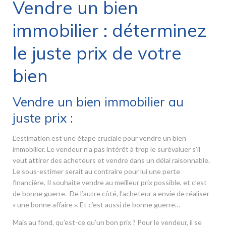
Vendre un bien
immobilier : déterminez
le juste prix de votre
bien
Vendre un bien immobilier au
juste prix :
L’estimation est une étape cruciale pour vendre un bien
immobilier. Le vendeur n’a pas intérêt à trop le surévaluer s’il
veut attirer des acheteurs et vendre dans un délai raisonnable.
Le sous-estimer serait au contraire pour lui une perte
financière. Il souhaite vendre au meilleur prix possible, et c’est
de bonne guerre. De l’autre côté, l’acheteur a envie de réaliser
« une bonne affaire ». Et c’est aussi de bonne guerre…
Mais au fond, qu’est-ce qu’un bon prix ? Pour le vendeur, il se