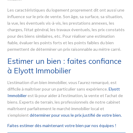
Les caractéristiques du logement proprement dit ont aussi une
influence sur le prix de vente. Son âge, sa surface, sa situation,
la vue, les éventuels vis-à-vis, les prestations annexes, les
charges, l’état général, les travaux éventuels, les prix constatés
pour des biens similaires, etc. Pour réaliser une estimation
fiable, évaluer les points forts et les points faibles du bien
permettent de déterminer un prix raisonnable au mètre carré.
Estimer un bien : faites confiance
à Elyott Immobilier
L’estimation d’un bien immobilier, vous l’aurez remarqué, est
difficile à maîtriser pour un particulier sans expérience.
Elyott
Immobilier
est là pour aider à l’estimation, la vente et l’achat de
biens. Experts de terrain, les professionnels de notre cabinet
maîtrisent parfaitement le marché immobilier local et
s’emploient
déterminer pour vous le prix justifié de votre bien.
Faites estimer dès maintenant votre bien par nos équipes !