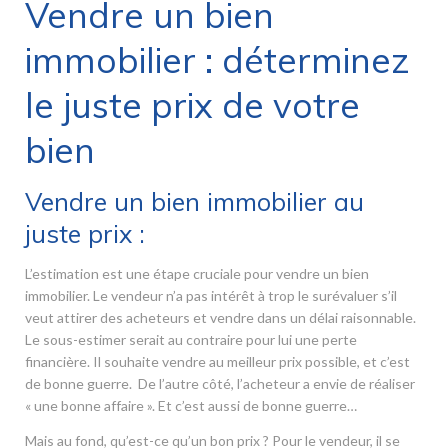
Vendre un bien
immobilier : déterminez
le juste prix de votre
bien
Vendre un bien immobilier au
juste prix :
L’estimation est une étape cruciale pour vendre un bien
immobilier. Le vendeur n’a pas intérêt à trop le surévaluer s’il
veut attirer des acheteurs et vendre dans un délai raisonnable.
Le sous-estimer serait au contraire pour lui une perte
financière. Il souhaite vendre au meilleur prix possible, et c’est
de bonne guerre. De l’autre côté, l’acheteur a envie de réaliser
« une bonne affaire ». Et c’est aussi de bonne guerre…
Mais au fond, qu’est-ce qu’un bon prix ? Pour le vendeur, il se