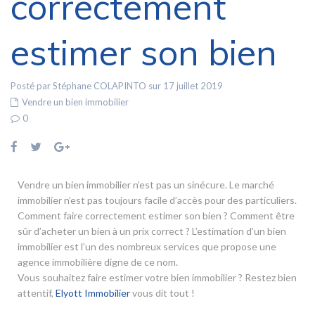
correctement
estimer son bien
Posté par Stéphane COLAPINTO sur 17 juillet 2019
Vendre un bien immobilier
0
Vendre un bien immobilier n’est pas un sinécure. Le marché
immobilier n’est pas toujours facile d’accès pour des particuliers.
Comment faire correctement estimer son bien ? Comment être
sûr d’acheter un bien à un prix correct ? L’estimation d’un bien
immobilier est l’un des nombreux services que propose une
agence immobilière digne de ce nom.
Vous souhaitez faire estimer votre bien immobilier ? Restez bien
attentif,
Elyott Immobilier
vous dit tout !