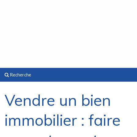
Recherche
Vendre un bien
immobilier : faire