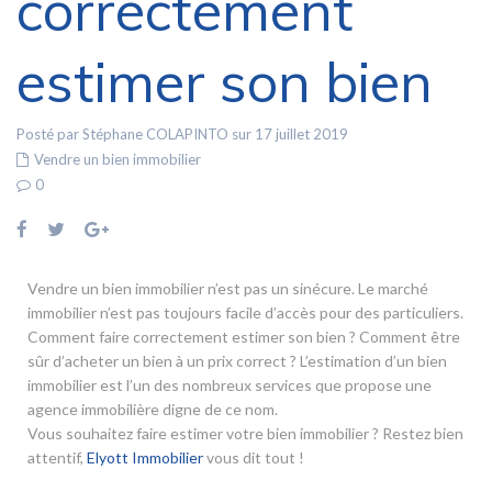
correctement
estimer son bien
Posté par Stéphane COLAPINTO sur 17 juillet 2019
Vendre un bien immobilier
0
Vendre un bien immobilier n’est pas un sinécure. Le marché
immobilier n’est pas toujours facile d’accès pour des particuliers.
Comment faire correctement estimer son bien ? Comment être
sûr d’acheter un bien à un prix correct ? L’estimation d’un bien
immobilier est l’un des nombreux services que propose une
agence immobilière digne de ce nom.
Vous souhaitez faire estimer votre bien immobilier ? Restez bien
attentif,
Elyott Immobilier
vous dit tout !