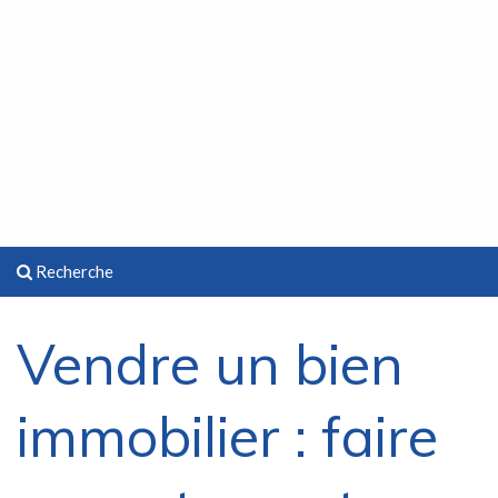
Recherche
Vendre un bien
immobilier : faire