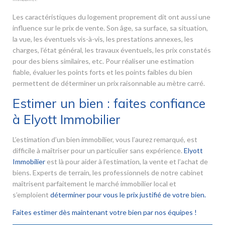
Les caractéristiques du logement proprement dit ont aussi une
influence sur le prix de vente. Son âge, sa surface, sa situation,
la vue, les éventuels vis-à-vis, les prestations annexes, les
charges, l’état général, les travaux éventuels, les prix constatés
pour des biens similaires, etc. Pour réaliser une estimation
fiable, évaluer les points forts et les points faibles du bien
permettent de déterminer un prix raisonnable au mètre carré.
Estimer un bien : faites confiance
à Elyott Immobilier
L’estimation d’un bien immobilier, vous l’aurez remarqué, est
difficile à maîtriser pour un particulier sans expérience.
Elyott
Immobilier
est là pour aider à l’estimation, la vente et l’achat de
biens. Experts de terrain, les professionnels de notre cabinet
maîtrisent parfaitement le marché immobilier local et
s’emploient
déterminer pour vous le prix justifié de votre bien.
Faites estimer dès maintenant votre bien par nos équipes !