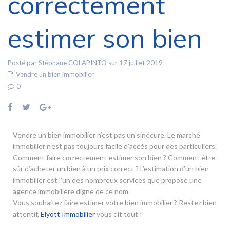
correctement
estimer son bien
Posté par Stéphane COLAPINTO sur 17 juillet 2019
Vendre un bien immobilier
0
Vendre un bien immobilier n’est pas un sinécure. Le marché
immobilier n’est pas toujours facile d’accès pour des particuliers.
Comment faire correctement estimer son bien ? Comment être
sûr d’acheter un bien à un prix correct ? L’estimation d’un bien
immobilier est l’un des nombreux services que propose une
agence immobilière digne de ce nom.
Vous souhaitez faire estimer votre bien immobilier ? Restez bien
attentif,
Elyott Immobilier
vous dit tout !