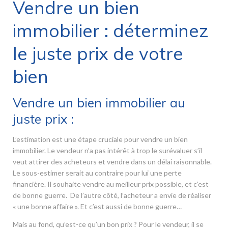
Vendre un bien
immobilier : déterminez
le juste prix de votre
bien
Vendre un bien immobilier au
juste prix :
L’estimation est une étape cruciale pour vendre un bien
immobilier. Le vendeur n’a pas intérêt à trop le surévaluer s’il
veut attirer des acheteurs et vendre dans un délai raisonnable.
Le sous-estimer serait au contraire pour lui une perte
financière. Il souhaite vendre au meilleur prix possible, et c’est
de bonne guerre. De l’autre côté, l’acheteur a envie de réaliser
« une bonne affaire ». Et c’est aussi de bonne guerre…
Mais au fond, qu’est-ce qu’un bon prix ? Pour le vendeur, il se