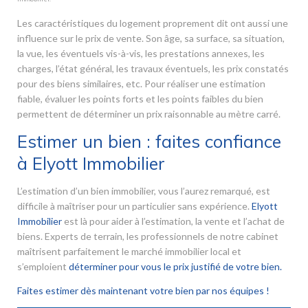
Les caractéristiques du logement proprement dit ont aussi une
influence sur le prix de vente. Son âge, sa surface, sa situation,
la vue, les éventuels vis-à-vis, les prestations annexes, les
charges, l’état général, les travaux éventuels, les prix constatés
pour des biens similaires, etc. Pour réaliser une estimation
fiable, évaluer les points forts et les points faibles du bien
permettent de déterminer un prix raisonnable au mètre carré.
Estimer un bien : faites confiance
à Elyott Immobilier
L’estimation d’un bien immobilier, vous l’aurez remarqué, est
difficile à maîtriser pour un particulier sans expérience.
Elyott
Immobilier
est là pour aider à l’estimation, la vente et l’achat de
biens. Experts de terrain, les professionnels de notre cabinet
maîtrisent parfaitement le marché immobilier local et
s’emploient
déterminer pour vous le prix justifié de votre bien.
Faites estimer dès maintenant votre bien par nos équipes !