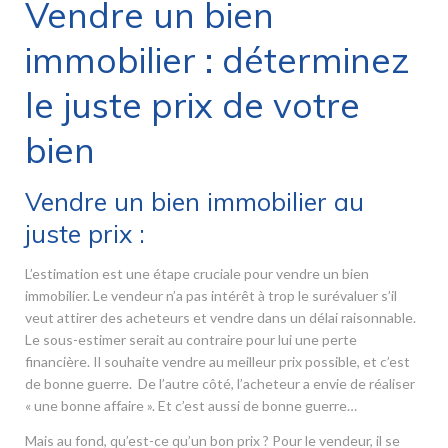
Vendre un bien
immobilier : déterminez
le juste prix de votre
bien
Vendre un bien immobilier au
juste prix :
L’estimation est une étape cruciale pour vendre un bien
immobilier. Le vendeur n’a pas intérêt à trop le surévaluer s’il
veut attirer des acheteurs et vendre dans un délai raisonnable.
Le sous-estimer serait au contraire pour lui une perte
financière. Il souhaite vendre au meilleur prix possible, et c’est
de bonne guerre. De l’autre côté, l’acheteur a envie de réaliser
« une bonne affaire ». Et c’est aussi de bonne guerre…
Mais au fond, qu’est-ce qu’un bon prix ? Pour le vendeur, il se