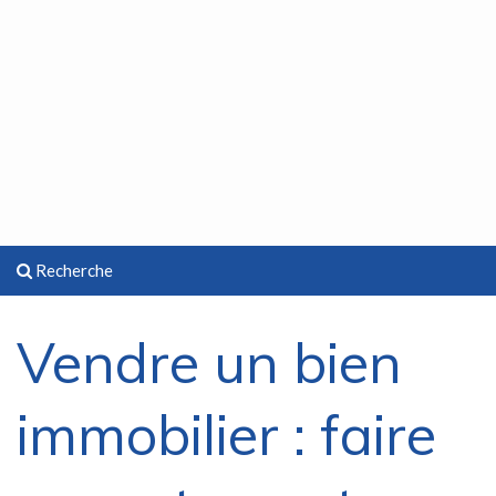
Recherche
Vendre un bien
immobilier : faire