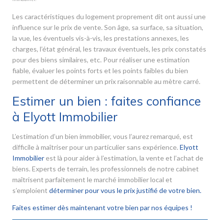
Les caractéristiques du logement proprement dit ont aussi une
influence sur le prix de vente. Son âge, sa surface, sa situation,
la vue, les éventuels vis-à-vis, les prestations annexes, les
charges, l’état général, les travaux éventuels, les prix constatés
pour des biens similaires, etc. Pour réaliser une estimation
fiable, évaluer les points forts et les points faibles du bien
permettent de déterminer un prix raisonnable au mètre carré.
Estimer un bien : faites confiance
à Elyott Immobilier
L’estimation d’un bien immobilier, vous l’aurez remarqué, est
difficile à maîtriser pour un particulier sans expérience.
Elyott
Immobilier
est là pour aider à l’estimation, la vente et l’achat de
biens. Experts de terrain, les professionnels de notre cabinet
maîtrisent parfaitement le marché immobilier local et
s’emploient
déterminer pour vous le prix justifié de votre bien.
Faites estimer dès maintenant votre bien par nos équipes !