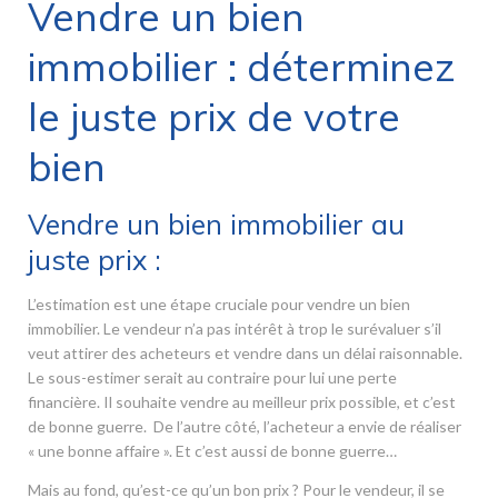
Vendre un bien
immobilier : déterminez
le juste prix de votre
bien
Vendre un bien immobilier au
juste prix :
L’estimation est une étape cruciale pour vendre un bien
immobilier. Le vendeur n’a pas intérêt à trop le surévaluer s’il
veut attirer des acheteurs et vendre dans un délai raisonnable.
Le sous-estimer serait au contraire pour lui une perte
financière. Il souhaite vendre au meilleur prix possible, et c’est
de bonne guerre. De l’autre côté, l’acheteur a envie de réaliser
« une bonne affaire ». Et c’est aussi de bonne guerre…
Mais au fond, qu’est-ce qu’un bon prix ? Pour le vendeur, il se