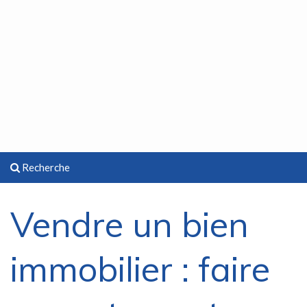
Recherche
Vendre un bien
immobilier : faire