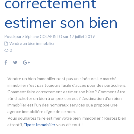
correctement
estimer son bien
Posté par Stéphane COLAPINTO sur 17 juillet 2019
Vendre un bien immobilier
0
Vendre un bien immobilier n’est pas un sinécure. Le marché
immobilier n’est pas toujours facile d’accès pour des particuliers.
Comment faire correctement estimer son bien ? Comment être
sûr d’acheter un bien à un prix correct ? L’estimation d’un bien
immobilier est l’un des nombreux services que propose une
agence immobilière digne de ce nom.
Vous souhaitez faire estimer votre bien immobilier ? Restez bien
attentif,
Elyott Immobilier
vous dit tout !