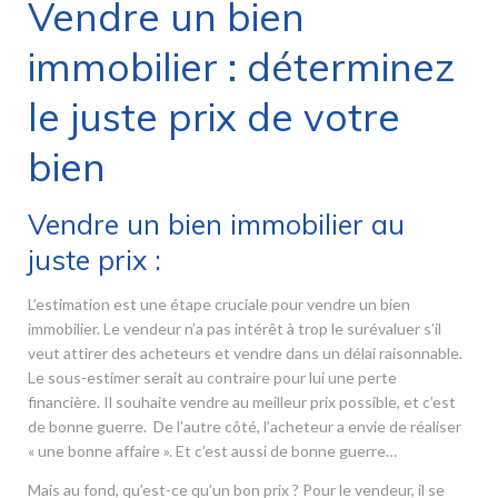
Vendre un bien
immobilier : déterminez
le juste prix de votre
bien
Vendre un bien immobilier au
juste prix :
L’estimation est une étape cruciale pour vendre un bien
immobilier. Le vendeur n’a pas intérêt à trop le surévaluer s’il
veut attirer des acheteurs et vendre dans un délai raisonnable.
Le sous-estimer serait au contraire pour lui une perte
financière. Il souhaite vendre au meilleur prix possible, et c’est
de bonne guerre. De l’autre côté, l’acheteur a envie de réaliser
« une bonne affaire ». Et c’est aussi de bonne guerre…
Mais au fond, qu’est-ce qu’un bon prix ? Pour le vendeur, il se