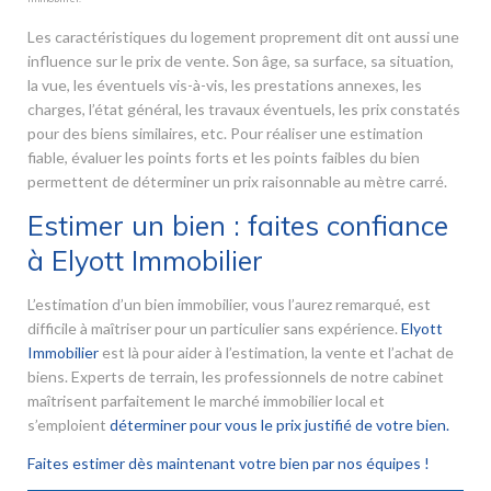
Les caractéristiques du logement proprement dit ont aussi une
influence sur le prix de vente. Son âge, sa surface, sa situation,
la vue, les éventuels vis-à-vis, les prestations annexes, les
charges, l’état général, les travaux éventuels, les prix constatés
pour des biens similaires, etc. Pour réaliser une estimation
fiable, évaluer les points forts et les points faibles du bien
permettent de déterminer un prix raisonnable au mètre carré.
Estimer un bien : faites confiance
à Elyott Immobilier
L’estimation d’un bien immobilier, vous l’aurez remarqué, est
difficile à maîtriser pour un particulier sans expérience.
Elyott
Immobilier
est là pour aider à l’estimation, la vente et l’achat de
biens. Experts de terrain, les professionnels de notre cabinet
maîtrisent parfaitement le marché immobilier local et
s’emploient
déterminer pour vous le prix justifié de votre bien.
Faites estimer dès maintenant votre bien par nos équipes !