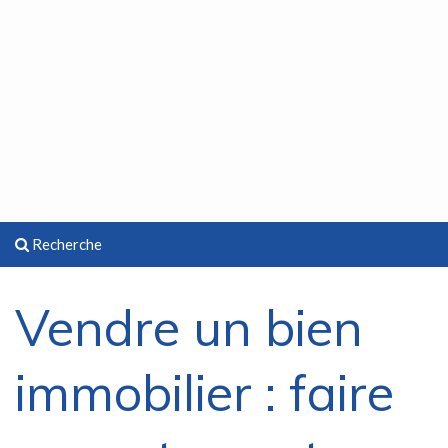
Recherche
Vendre un bien
immobilier : faire