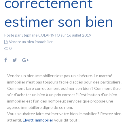
correctement
estimer son bien
Posté par Stéphane COLAPINTO sur 16 juillet 2019
Vendre un bien immobilier
0
Vendre un bien immobilier n’est pas un sinécure. Le marché
immobilier n’est pas toujours facile d’accès pour des particuliers.
Comment faire correctement estimer son bien ? Comment être
sûr d’acheter un bien à un prix correct ? L’estimation d’un bien
immobilier est l’un des nombreux services que propose une
agence immobilière digne de ce nom.
Vous souhaitez faire estimer votre bien immobilier ? Restez bien
attentif,
Elyott Immobilier
vous dit tout !