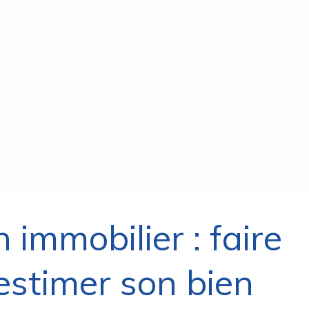
 immobilier : faire
estimer son bien