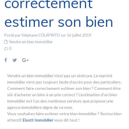
correctement
estimer son bien
Posté par Stéphane COLAPINTO sur 16 juillet 2019
Vendre un bien immobilier
0
Vendre un bien immobilier n’est pas un sinécure. Le marché
immobilier n’est pas toujours facile d’accès pour des particuliers.
Comment faire correctement estimer son bien ? Comment être
sûr d’acheter un bien à un prix correct ? L’estimation d’un bien
immobilier est l’un des nombreux services que propose une
agence immobilière digne de ce nom.
Vous souhaitez faire estimer votre bien immobilier ? Restez bien
attentif,
Elyott Immobilier
vous dit tout !