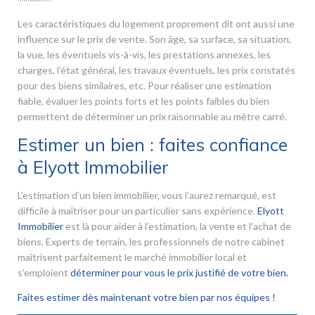
Les caractéristiques du logement proprement dit ont aussi une
influence sur le prix de vente. Son âge, sa surface, sa situation,
la vue, les éventuels vis-à-vis, les prestations annexes, les
charges, l’état général, les travaux éventuels, les prix constatés
pour des biens similaires, etc. Pour réaliser une estimation
fiable, évaluer les points forts et les points faibles du bien
permettent de déterminer un prix raisonnable au mètre carré.
Estimer un bien : faites confiance
à Elyott Immobilier
L’estimation d’un bien immobilier, vous l’aurez remarqué, est
difficile à maîtriser pour un particulier sans expérience.
Elyott
Immobilier
est là pour aider à l’estimation, la vente et l’achat de
biens. Experts de terrain, les professionnels de notre cabinet
maîtrisent parfaitement le marché immobilier local et
s’emploient
déterminer pour vous le prix justifié de votre bien.
Faites estimer dès maintenant votre bien par nos équipes !