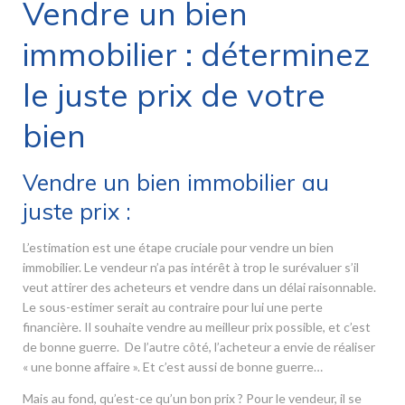
Vendre un bien
immobilier : déterminez
le juste prix de votre
bien
Vendre un bien immobilier au
juste prix :
L’estimation est une étape cruciale pour vendre un bien
immobilier. Le vendeur n’a pas intérêt à trop le surévaluer s’il
veut attirer des acheteurs et vendre dans un délai raisonnable.
Le sous-estimer serait au contraire pour lui une perte
financière. Il souhaite vendre au meilleur prix possible, et c’est
de bonne guerre. De l’autre côté, l’acheteur a envie de réaliser
« une bonne affaire ». Et c’est aussi de bonne guerre…
Mais au fond, qu’est-ce qu’un bon prix ? Pour le vendeur, il se