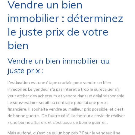
Vendre un bien
immobilier : déterminez
le juste prix de votre
bien
Vendre un bien immobilier au
juste prix :
L’estimation est une étape cruciale pour vendre un bien
immobilier. Le vendeur n’a pas intérêt à trop le surévaluer s’il
veut attirer des acheteurs et vendre dans un délai raisonnable.
Le sous-estimer serait au contraire pour lui une perte
financière. Il souhaite vendre au meilleur prix possible, et c’est
de bonne guerre. De l’autre côté, l’acheteur a envie de réaliser
« une bonne affaire ». Et c’est aussi de bonne guerre…
Mais au fond, qu’est-ce qu’un bon prix ? Pour le vendeur, il se