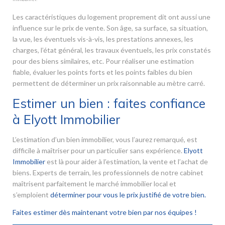
Les caractéristiques du logement proprement dit ont aussi une
influence sur le prix de vente. Son âge, sa surface, sa situation,
la vue, les éventuels vis-à-vis, les prestations annexes, les
charges, l’état général, les travaux éventuels, les prix constatés
pour des biens similaires, etc. Pour réaliser une estimation
fiable, évaluer les points forts et les points faibles du bien
permettent de déterminer un prix raisonnable au mètre carré.
Estimer un bien : faites confiance
à Elyott Immobilier
L’estimation d’un bien immobilier, vous l’aurez remarqué, est
difficile à maîtriser pour un particulier sans expérience.
Elyott
Immobilier
est là pour aider à l’estimation, la vente et l’achat de
biens. Experts de terrain, les professionnels de notre cabinet
maîtrisent parfaitement le marché immobilier local et
s’emploient
déterminer pour vous le prix justifié de votre bien.
Faites estimer dès maintenant votre bien par nos équipes !