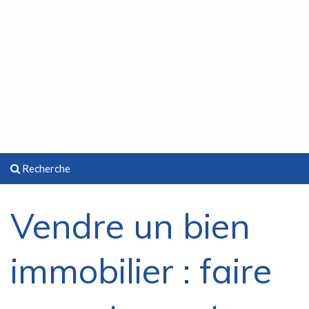
Recherche
Vendre un bien
immobilier : faire