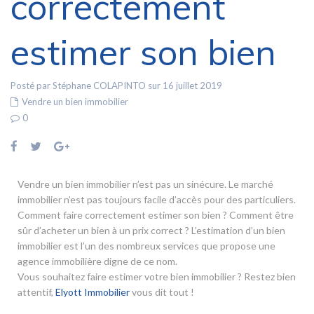
correctement
estimer son bien
Posté par Stéphane COLAPINTO sur 16 juillet 2019
Vendre un bien immobilier
0
Vendre un bien immobilier n’est pas un sinécure. Le marché
immobilier n’est pas toujours facile d’accès pour des particuliers.
Comment faire correctement estimer son bien ? Comment être
sûr d’acheter un bien à un prix correct ? L’estimation d’un bien
immobilier est l’un des nombreux services que propose une
agence immobilière digne de ce nom.
Vous souhaitez faire estimer votre bien immobilier ? Restez bien
attentif,
Elyott Immobilier
vous dit tout !