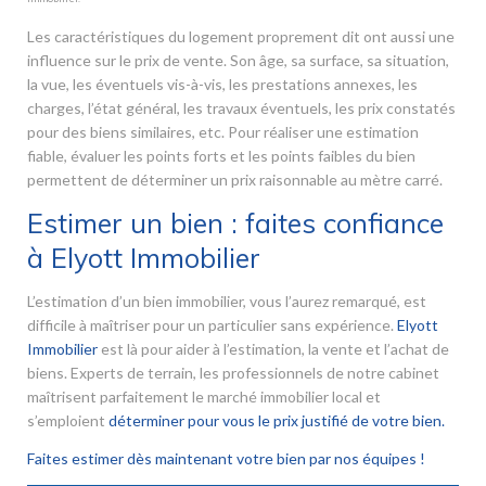
Les caractéristiques du logement proprement dit ont aussi une
influence sur le prix de vente. Son âge, sa surface, sa situation,
la vue, les éventuels vis-à-vis, les prestations annexes, les
charges, l’état général, les travaux éventuels, les prix constatés
pour des biens similaires, etc. Pour réaliser une estimation
fiable, évaluer les points forts et les points faibles du bien
permettent de déterminer un prix raisonnable au mètre carré.
Estimer un bien : faites confiance
à Elyott Immobilier
L’estimation d’un bien immobilier, vous l’aurez remarqué, est
difficile à maîtriser pour un particulier sans expérience.
Elyott
Immobilier
est là pour aider à l’estimation, la vente et l’achat de
biens. Experts de terrain, les professionnels de notre cabinet
maîtrisent parfaitement le marché immobilier local et
s’emploient
déterminer pour vous le prix justifié de votre bien.
Faites estimer dès maintenant votre bien par nos équipes !