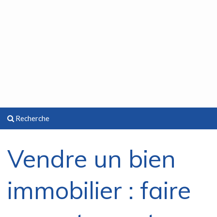
Recherche
Vendre un bien
immobilier : faire