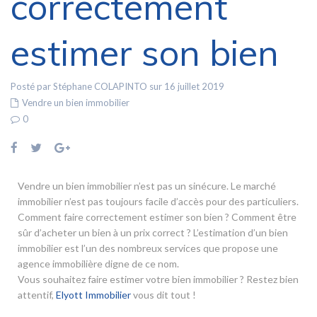
correctement
estimer son bien
Posté par Stéphane COLAPINTO sur 16 juillet 2019
Vendre un bien immobilier
0
Vendre un bien immobilier n’est pas un sinécure. Le marché
immobilier n’est pas toujours facile d’accès pour des particuliers.
Comment faire correctement estimer son bien ? Comment être
sûr d’acheter un bien à un prix correct ? L’estimation d’un bien
immobilier est l’un des nombreux services que propose une
agence immobilière digne de ce nom.
Vous souhaitez faire estimer votre bien immobilier ? Restez bien
attentif,
Elyott Immobilier
vous dit tout !