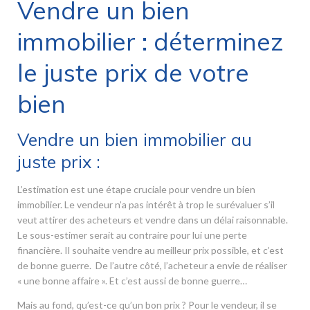
Vendre un bien
immobilier : déterminez
le juste prix de votre
bien
Vendre un bien immobilier au
juste prix :
L’estimation est une étape cruciale pour vendre un bien
immobilier. Le vendeur n’a pas intérêt à trop le surévaluer s’il
veut attirer des acheteurs et vendre dans un délai raisonnable.
Le sous-estimer serait au contraire pour lui une perte
financière. Il souhaite vendre au meilleur prix possible, et c’est
de bonne guerre. De l’autre côté, l’acheteur a envie de réaliser
« une bonne affaire ». Et c’est aussi de bonne guerre…
Mais au fond, qu’est-ce qu’un bon prix ? Pour le vendeur, il se