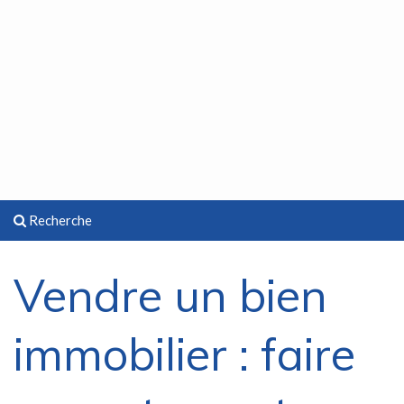
Recherche
Vendre un bien
immobilier : faire