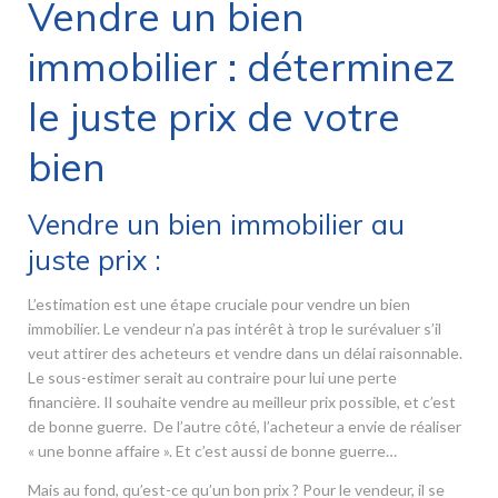
Vendre un bien
immobilier : déterminez
le juste prix de votre
bien
Vendre un bien immobilier au
juste prix :
L’estimation est une étape cruciale pour vendre un bien
immobilier. Le vendeur n’a pas intérêt à trop le surévaluer s’il
veut attirer des acheteurs et vendre dans un délai raisonnable.
Le sous-estimer serait au contraire pour lui une perte
financière. Il souhaite vendre au meilleur prix possible, et c’est
de bonne guerre. De l’autre côté, l’acheteur a envie de réaliser
« une bonne affaire ». Et c’est aussi de bonne guerre…
Mais au fond, qu’est-ce qu’un bon prix ? Pour le vendeur, il se