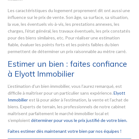
Les caractéristiques du logement proprement dit ont aussi une
influence sur le prix de vente. Son âge, sa surface, sa situation,
la vue, les éventuels vis-à-vis, les prestations annexes, les
charges, l’état général, les travaux éventuels, les prix constatés
pour des biens similaires, etc. Pour réaliser une estimation
fiable, évaluer les points forts et les points faibles du bien
permettent de déterminer un prix raisonnable au mètre carré.
Estimer un bien : faites confiance
à Elyott Immobilier
L’estimation d’un bien immobilier, vous l’aurez remarqué, est
difficile à maîtriser pour un particulier sans expérience.
Elyott
Immobilier
est là pour aider à l’estimation, la vente et l’achat de
biens. Experts de terrain, les professionnels de notre cabinet
maîtrisent parfaitement le marché immobilier local et
s’emploient
déterminer pour vous le prix justifié de votre bien.
Faites estimer dès maintenant votre bien par nos équipes !