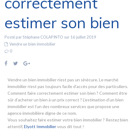
correctement
estimer son bien
Posté par Stéphane COLAPINTO sur 16 juillet 2019
Vendre un bien immobilier
0
Vendre un bien immobilier n’est pas un sinécure. Le marché
immobilier n’est pas toujours facile d’accès pour des particuliers.
Comment faire correctement estimer son bien ? Comment être
sûr d’acheter un bien à un prix correct ? L’estimation d’un bien
immobilier est l’un des nombreux services que propose une
agence immobilière digne de ce nom.
Vous souhaitez faire estimer votre bien immobilier ? Restez bien
attentif,
Elyott Immobilier
vous dit tout !