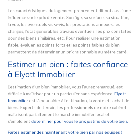
Les caractéristiques du logement proprement dit ont aussi une
influence sur le prix de vente. Son âge, sa surface, sa situation,
la vue, les éventuels vis-à-vis, les prestations annexes, les
charges, l’état général, les travaux éventuels, les prix constatés
pour des biens similaires, etc. Pour réaliser une estimation
fiable, évaluer les points forts et les points faibles du bien
permettent de déterminer un prix raisonnable au mètre carré.
Estimer un bien : faites confiance
à Elyott Immobilier
L’estimation d’un bien immobilier, vous l’aurez remarqué, est
difficile à maîtriser pour un particulier sans expérience.
Elyott
Immobilier
est là pour aider à l’estimation, la vente et l’achat de
biens. Experts de terrain, les professionnels de notre cabinet
maîtrisent parfaitement le marché immobilier local et
s’emploient
déterminer pour vous le prix justifié de votre bien.
Faites estimer dès maintenant votre bien par nos équipes !