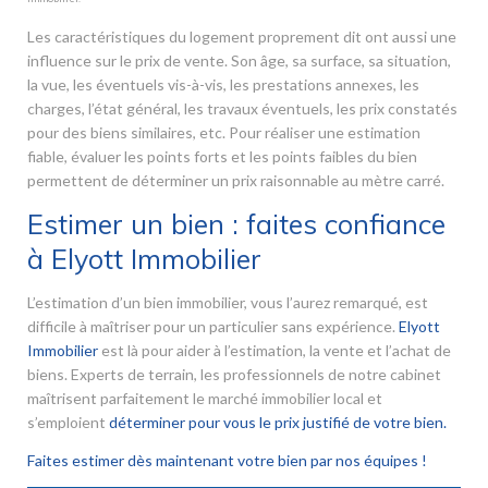
Les caractéristiques du logement proprement dit ont aussi une
influence sur le prix de vente. Son âge, sa surface, sa situation,
la vue, les éventuels vis-à-vis, les prestations annexes, les
charges, l’état général, les travaux éventuels, les prix constatés
pour des biens similaires, etc. Pour réaliser une estimation
fiable, évaluer les points forts et les points faibles du bien
permettent de déterminer un prix raisonnable au mètre carré.
Estimer un bien : faites confiance
à Elyott Immobilier
L’estimation d’un bien immobilier, vous l’aurez remarqué, est
difficile à maîtriser pour un particulier sans expérience.
Elyott
Immobilier
est là pour aider à l’estimation, la vente et l’achat de
biens. Experts de terrain, les professionnels de notre cabinet
maîtrisent parfaitement le marché immobilier local et
s’emploient
déterminer pour vous le prix justifié de votre bien.
Faites estimer dès maintenant votre bien par nos équipes !