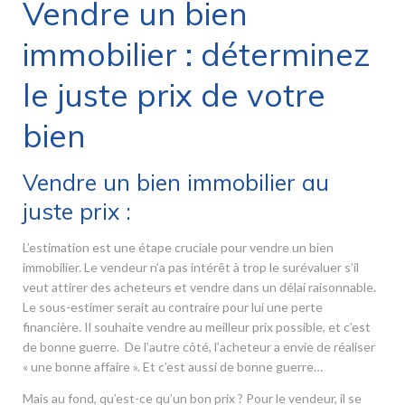
Vendre un bien
immobilier : déterminez
le juste prix de votre
bien
Vendre un bien immobilier au
juste prix :
L’estimation est une étape cruciale pour vendre un bien
immobilier. Le vendeur n’a pas intérêt à trop le surévaluer s’il
veut attirer des acheteurs et vendre dans un délai raisonnable.
Le sous-estimer serait au contraire pour lui une perte
financière. Il souhaite vendre au meilleur prix possible, et c’est
de bonne guerre. De l’autre côté, l’acheteur a envie de réaliser
« une bonne affaire ». Et c’est aussi de bonne guerre…
Mais au fond, qu’est-ce qu’un bon prix ? Pour le vendeur, il se