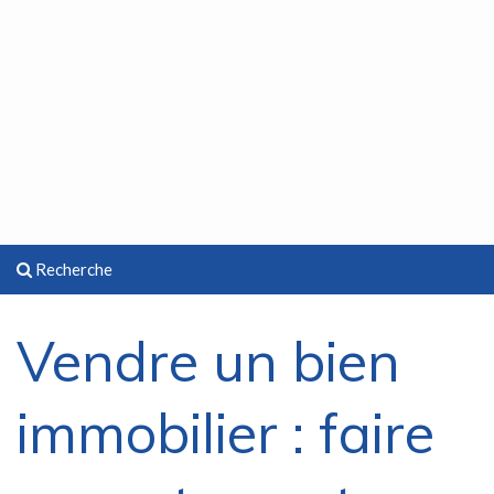
Recherche
Vendre un bien
immobilier : faire