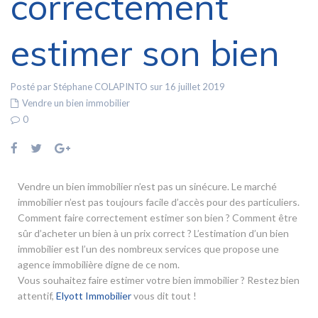
correctement
estimer son bien
Posté par Stéphane COLAPINTO sur 16 juillet 2019
Vendre un bien immobilier
0
Vendre un bien immobilier n’est pas un sinécure. Le marché
immobilier n’est pas toujours facile d’accès pour des particuliers.
Comment faire correctement estimer son bien ? Comment être
sûr d’acheter un bien à un prix correct ? L’estimation d’un bien
immobilier est l’un des nombreux services que propose une
agence immobilière digne de ce nom.
Vous souhaitez faire estimer votre bien immobilier ? Restez bien
attentif,
Elyott Immobilier
vous dit tout !