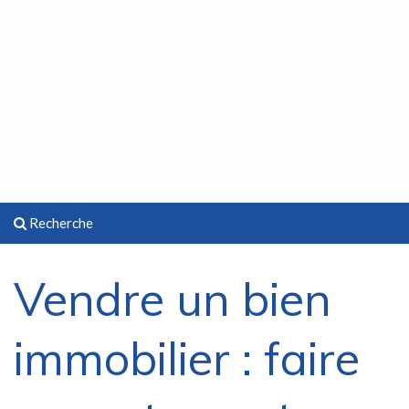
Recherche
Vendre un bien
immobilier : faire