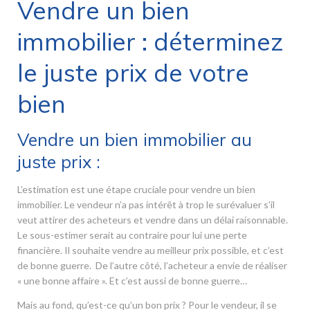
Vendre un bien
immobilier : déterminez
le juste prix de votre
bien
Vendre un bien immobilier au
juste prix :
L’estimation est une étape cruciale pour vendre un bien
immobilier. Le vendeur n’a pas intérêt à trop le surévaluer s’il
veut attirer des acheteurs et vendre dans un délai raisonnable.
Le sous-estimer serait au contraire pour lui une perte
financière. Il souhaite vendre au meilleur prix possible, et c’est
de bonne guerre. De l’autre côté, l’acheteur a envie de réaliser
« une bonne affaire ». Et c’est aussi de bonne guerre…
Mais au fond, qu’est-ce qu’un bon prix ? Pour le vendeur, il se