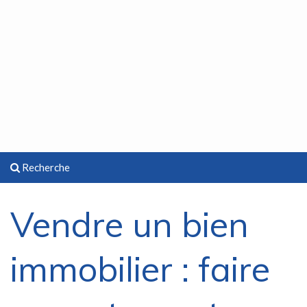
Recherche
Vendre un bien
immobilier : faire