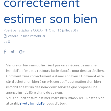
correctement
estimer son bien
Posté par Stéphane COLAPINTO sur 16 juillet 2019
Vendre un bien immobilier
0
Vendre un bien immobilier n’est pas un sinécure. Le marché
immobilier n’est pas toujours facile d’accès pour des particuliers.
Comment faire correctement estimer son bien ? Comment être
sûr d’acheter un bien à un prix correct ? L’estimation d’un bien
immobilier est l’un des nombreux services que propose une
agence immobilière digne de ce nom.
Vous souhaitez faire estimer votre bien immobilier ? Restez bien
attentif,
Elyott Immobilier
vous dit tout !