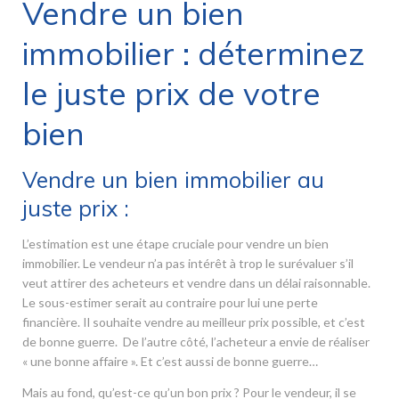
Vendre un bien
immobilier : déterminez
le juste prix de votre
bien
Vendre un bien immobilier au
juste prix :
L’estimation est une étape cruciale pour vendre un bien
immobilier. Le vendeur n’a pas intérêt à trop le surévaluer s’il
veut attirer des acheteurs et vendre dans un délai raisonnable.
Le sous-estimer serait au contraire pour lui une perte
financière. Il souhaite vendre au meilleur prix possible, et c’est
de bonne guerre. De l’autre côté, l’acheteur a envie de réaliser
« une bonne affaire ». Et c’est aussi de bonne guerre…
Mais au fond, qu’est-ce qu’un bon prix ? Pour le vendeur, il se