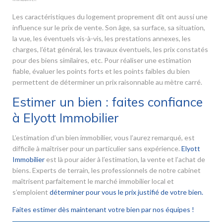
Les caractéristiques du logement proprement dit ont aussi une
influence sur le prix de vente. Son âge, sa surface, sa situation,
la vue, les éventuels vis-à-vis, les prestations annexes, les
charges, l’état général, les travaux éventuels, les prix constatés
pour des biens similaires, etc. Pour réaliser une estimation
fiable, évaluer les points forts et les points faibles du bien
permettent de déterminer un prix raisonnable au mètre carré.
Estimer un bien : faites confiance
à Elyott Immobilier
L’estimation d’un bien immobilier, vous l’aurez remarqué, est
difficile à maîtriser pour un particulier sans expérience.
Elyott
Immobilier
est là pour aider à l’estimation, la vente et l’achat de
biens. Experts de terrain, les professionnels de notre cabinet
maîtrisent parfaitement le marché immobilier local et
s’emploient
déterminer pour vous le prix justifié de votre bien.
Faites estimer dès maintenant votre bien par nos équipes !