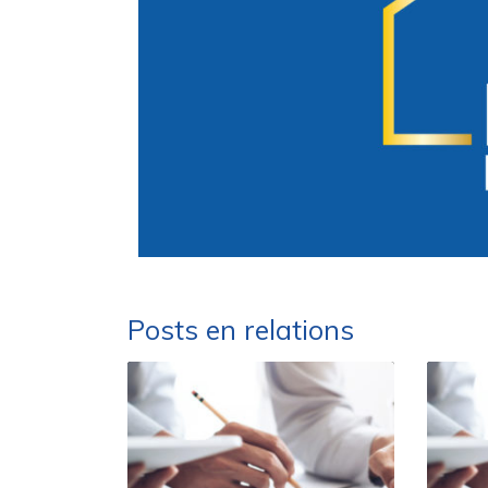
Posts en relations