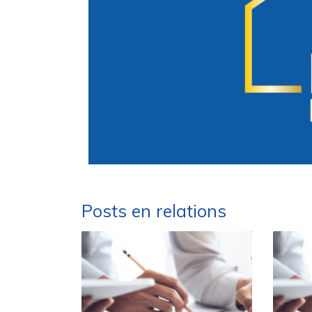
Posts en relations