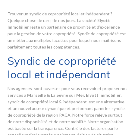
Trouver un syndic de copropriété local et indépendant ?
Quelque chose de rare, de nos jours. La société
Elyott
Immobilier
reste un partenaire de proximité et d’excellence
pour la gestion de votre copropriété. Syndic de copropriété est
un métier aux multiples facettes pour lequel nous maîtrisons
parfaitement toutes les compétences.
Syndic de copropriété
local et indépendant
Nos agences sont ouvertes pour vous recevoir et proposer nos
services à
Marseille & La Seyne sur Mer. Elyott Immobilier
,
syndic de copropriété local & indépendant est une alternative
et un nouvel acteur dynamique et performant parmi les syndics
de copropriété de la région PACA. Notre force relève surtout
de notre disponibilité et de notre mobilité. Notre organisation
est basée sur la transparence. Contrôle des factures par le
conseil syndical avant leur paiement, édition de situation