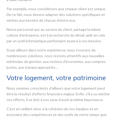
Par exemple, nous considérons que chaque client est unique.
De ce fait, nous devons adapter des solutions spécifiques et
variées aux besoins de chacun d’entre eux.
Notre personnel qui, au service du client, partage la même
culture d’entreprise, est à la recherche du détail, aidé en cela
par un outil informatique performant asservi à nos besoins.
Si par ailleurs dans notre expérience, nous trouvons de
nombreuses solutions, nous restons attentifs aux nouvelles
méthodes de gestion, aux notions d’économies, aux comptes
justes, aux travaux appropriés…
Votre logement, votre patrimoine
Nous sommes conscients d’ailleurs que votre logement peut
être le résultat d’efforts financiers majeur. Enfin, s’il a su mériter
vos efforts, il se doit à nos yeux d’avoir la même importance.
C’est en veillant donc à la cohésion de nos équipes et en
associant des compétences et des outils de notre temps que