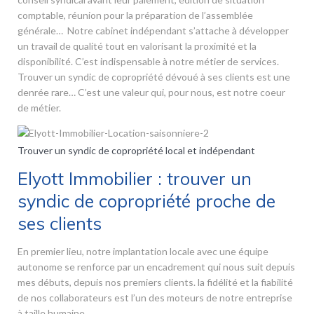
comptable, réunion pour la préparation de l’assemblée
générale… Notre cabinet indépendant s’attache à développer
un travail de qualité tout en valorisant la proximité et la
disponibilité. C’est indispensable à notre métier de services.
Trouver un syndic de copropriété dévoué à ses clients est une
denrée rare… C’est une valeur qui, pour nous, est notre coeur
de métier.
Trouver un syndic de copropriété local et indépendant
Elyott Immobilier : trouver un
syndic de copropriété proche de
ses clients
En premier lieu, notre implantation locale avec une équipe
autonome se renforce par un encadrement qui nous suit depuis
mes débuts, depuis nos premiers clients. la fidélité et la fiabilité
de nos collaborateurs est l’un des moteurs de notre entreprise
à taille humaine.