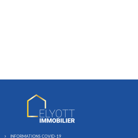
INFORMATIONS COVID-19