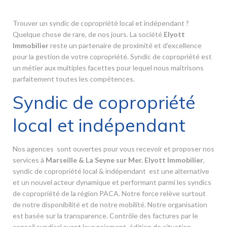
Trouver un syndic de copropriété local et indépendant ?
Quelque chose de rare, de nos jours. La société
Elyott
Immobilier
reste un partenaire de proximité et d’excellence
pour la gestion de votre copropriété. Syndic de copropriété est
un métier aux multiples facettes pour lequel nous maîtrisons
parfaitement toutes les compétences.
Syndic de copropriété
local et indépendant
Nos agences sont ouvertes pour vous recevoir et proposer nos
services à
Marseille & La Seyne sur Mer. Elyott Immobilier
,
syndic de copropriété local & indépendant est une alternative
et un nouvel acteur dynamique et performant parmi les syndics
de copropriété de la région PACA. Notre force relève surtout
de notre disponibilité et de notre mobilité. Notre organisation
est basée sur la transparence. Contrôle des factures par le
conseil syndical avant leur paiement, édition de situation