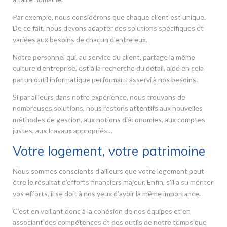
Par exemple, nous considérons que chaque client est unique.
De ce fait, nous devons adapter des solutions spécifiques et
variées aux besoins de chacun d’entre eux.
Notre personnel qui, au service du client, partage la même
culture d’entreprise, est à la recherche du détail, aidé en cela
par un outil informatique performant asservi à nos besoins.
Si par ailleurs dans notre expérience, nous trouvons de
nombreuses solutions, nous restons attentifs aux nouvelles
méthodes de gestion, aux notions d’économies, aux comptes
justes, aux travaux appropriés…
Votre logement, votre patrimoine
Nous sommes conscients d’ailleurs que votre logement peut
être le résultat d’efforts financiers majeur. Enfin, s’il a su mériter
vos efforts, il se doit à nos yeux d’avoir la même importance.
C’est en veillant donc à la cohésion de nos équipes et en
associant des compétences et des outils de notre temps que