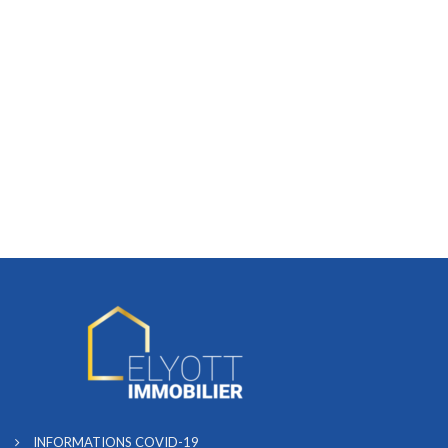
INFORMATIONS COVID-19