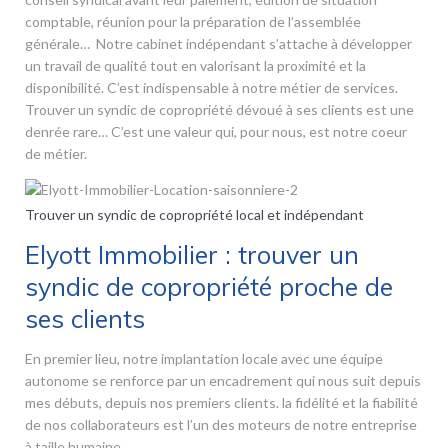
comptable, réunion pour la préparation de l’assemblée
générale… Notre cabinet indépendant s’attache à développer
un travail de qualité tout en valorisant la proximité et la
disponibilité. C’est indispensable à notre métier de services.
Trouver un syndic de copropriété dévoué à ses clients est une
denrée rare… C’est une valeur qui, pour nous, est notre coeur
de métier.
Trouver un syndic de copropriété local et indépendant
Elyott Immobilier : trouver un
syndic de copropriété proche de
ses clients
En premier lieu, notre implantation locale avec une équipe
autonome se renforce par un encadrement qui nous suit depuis
mes débuts, depuis nos premiers clients. la fidélité et la fiabilité
de nos collaborateurs est l’un des moteurs de notre entreprise
à taille humaine.