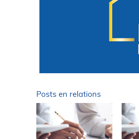
Posts en relations