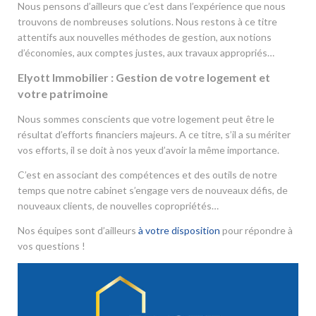
Nous pensons d’ailleurs que c’est dans l’expérience que nous
trouvons de nombreuses solutions. Nous restons à ce titre
attentifs aux nouvelles méthodes de gestion, aux notions
d’économies, aux comptes justes, aux travaux appropriés…
Elyott Immobilier : Gestion de votre logement et
votre patrimoine
Nous sommes conscients que votre logement peut être le
résultat d’efforts financiers majeurs. A ce titre, s’il a su mériter
vos efforts, il se doit à nos yeux d’avoir la même importance.
C’est en associant des compétences et des outils de notre
temps que notre cabinet s’engage vers de nouveaux défis, de
nouveaux clients, de nouvelles copropriétés…
Nos équipes sont d’ailleurs
à votre disposition
pour répondre à
vos questions !