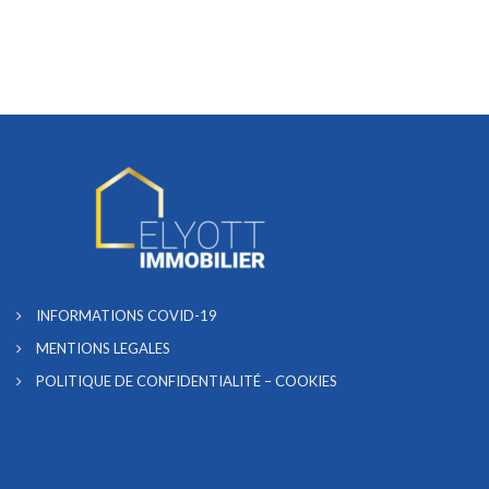
INFORMATIONS COVID-19
MENTIONS LEGALES
POLITIQUE DE CONFIDENTIALITÉ – COOKIES
Site maintenu par
Twenty One