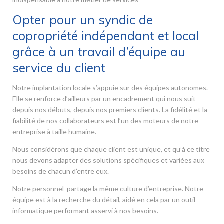
Opter pour un syndic de
copropriété indépendant et local
grâce à un travail d’équipe au
service du client
Notre implantation locale s’appuie sur des équipes autonomes.
Elle se renforce d’ailleurs par un encadrement qui nous suit
depuis nos débuts, depuis nos premiers clients. La fidélité et la
fiabilité de nos collaborateurs est l’un des moteurs de notre
entreprise à taille humaine.
Nous considérons que chaque client est unique, et qu’à ce titre
nous devons adapter des solutions spécifiques et variées aux
besoins de chacun d’entre eux.
Notre personnel partage la même culture d’entreprise. Notre
équipe est à la recherche du détail, aidé en cela par un outil
informatique performant asservi à nos besoins.