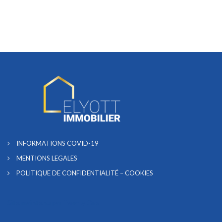
INFORMATIONS COVID-19
MENTIONS LEGALES
POLITIQUE DE CONFIDENTIALITÉ – COOKIES
Site maintenu par
Twenty One