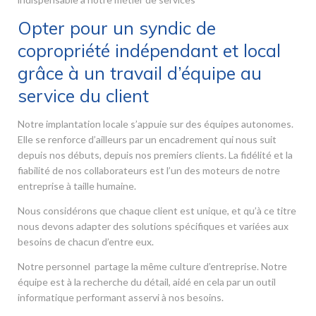
Opter pour un syndic de
copropriété indépendant et local
grâce à un travail d’équipe au
service du client
Notre implantation locale s’appuie sur des équipes autonomes.
Elle se renforce d’ailleurs par un encadrement qui nous suit
depuis nos débuts, depuis nos premiers clients. La fidélité et la
fiabilité de nos collaborateurs est l’un des moteurs de notre
entreprise à taille humaine.
Nous considérons que chaque client est unique, et qu’à ce titre
nous devons adapter des solutions spécifiques et variées aux
besoins de chacun d’entre eux.
Notre personnel partage la même culture d’entreprise. Notre
équipe est à la recherche du détail, aidé en cela par un outil
informatique performant asservi à nos besoins.