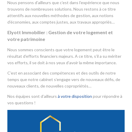
Nous pensons d’ailleurs que c’est dans l’expérience que nous
trouvons de nombreuses solutions. Nous restons à ce titre
attentifs aux nouvelles méthodes de gestion, aux notions
d’économies, aux comptes justes, aux travaux appropriés…
Elyott Immobilier : Gestion de votre logement et
votre patrimoine
Nous sommes conscients que votre logement peut être le
résultat d’efforts financiers majeurs. A ce titre, s’il a su mériter
vos efforts, il se doit à nos yeux d’avoir la même importance.
C’est en associant des compétences et des outils de notre
temps que notre cabinet s’engage vers de nouveaux défis, de
nouveaux clients, de nouvelles copropriétés…
Nos équipes sont d’ailleurs
à votre disposition
pour répondre à
vos questions !