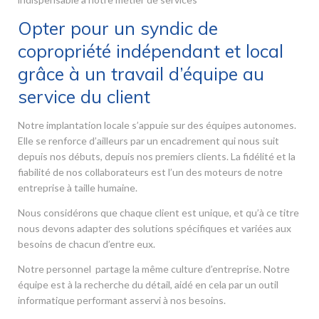
Opter pour un syndic de
copropriété indépendant et local
grâce à un travail d’équipe au
service du client
Notre implantation locale s’appuie sur des équipes autonomes.
Elle se renforce d’ailleurs par un encadrement qui nous suit
depuis nos débuts, depuis nos premiers clients. La fidélité et la
fiabilité de nos collaborateurs est l’un des moteurs de notre
entreprise à taille humaine.
Nous considérons que chaque client est unique, et qu’à ce titre
nous devons adapter des solutions spécifiques et variées aux
besoins de chacun d’entre eux.
Notre personnel partage la même culture d’entreprise. Notre
équipe est à la recherche du détail, aidé en cela par un outil
informatique performant asservi à nos besoins.