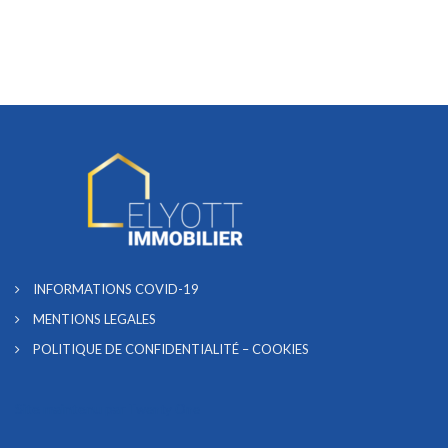
INFORMATIONS COVID-19
MENTIONS LEGALES
POLITIQUE DE CONFIDENTIALITÉ – COOKIES
Site maintenu par
Twenty One