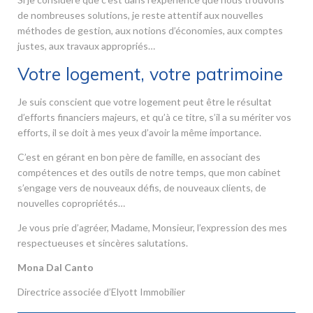
de nombreuses solutions, je reste attentif aux nouvelles
méthodes de gestion, aux notions d’économies, aux comptes
justes, aux travaux appropriés…
Votre logement, votre patrimoine
Je suis conscient que votre logement peut être le résultat
d’efforts financiers majeurs, et qu’à ce titre, s’il a su mériter vos
efforts, il se doit à mes yeux d’avoir la même importance.
C’est en gérant en bon père de famille, en associant des
compétences et des outils de notre temps, que mon cabinet
s’engage vers de nouveaux défis, de nouveaux clients, de
nouvelles copropriétés…
Je vous prie d’agréer, Madame, Monsieur, l’expression des mes
respectueuses et sincères salutations.
Mona Dal Canto
Directrice associée d’Elyott Immobilier