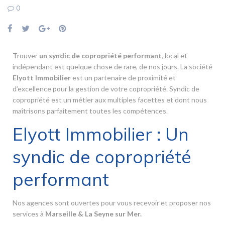
0
Trouver
un syndic de copropriété performant
, local et
indépendant est quelque chose de rare, de nos jours. La société
Elyott Immobilier
est un partenaire de proximité et
d’excellence pour la gestion de votre copropriété. Syndic de
copropriété est un métier aux multiples facettes et dont nous
maîtrisons parfaitement toutes les compétences.
Elyott Immobilier : Un
syndic de copropriété
performant
Nos agences sont ouvertes pour vous recevoir et proposer nos
services à
Marseille & La Seyne sur Mer
.