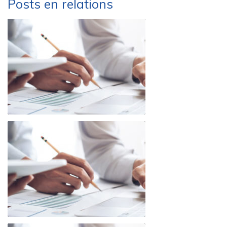
Posts en relations