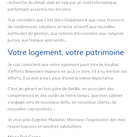
recherche du détail, aidé en cela par un outil informatique
performant asservi à nos besoins.
Si je considère que c’est dans l’expérience que nous trouvons
de nombreuses solutions, je reste attentif aux nouvelles
méthodes de gestion, aux notions d’économies, aux comptes
justes, aux travaux appropriés…
Votre logement, votre patrimoine
Je suis conscient que votre logement peut être le résultat
d’efforts financiers majeurs, et qu’à ce titre, s’il a su mériter vos
efforts, il se doit à mes yeux d’avoir la même importance.
C’est en gérant en bon père de famille, en associant des
compétences et des outils de notre temps, que mon cabinet
s’engage vers de nouveaux défis, de nouveaux clients, de
nouvelles copropriétés…
Je vous prie d’agréer, Madame, Monsieur, l’expression des mes
respectueuses et sincères salutations.
Mona Dal Canto