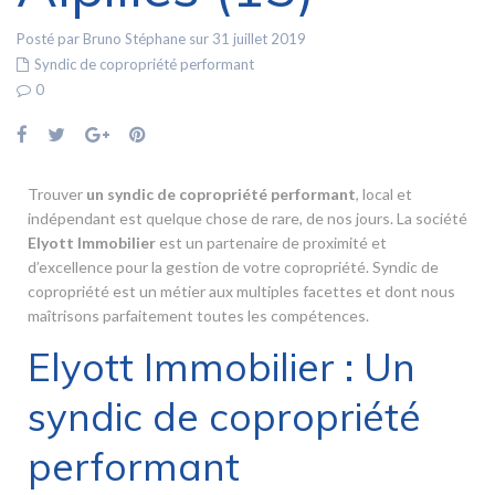
Posté par Bruno Stéphane sur 31 juillet 2019
Syndic de copropriété performant
0
Trouver
un syndic de copropriété performant
, local et
indépendant est quelque chose de rare, de nos jours. La société
Elyott Immobilier
est un partenaire de proximité et
d’excellence pour la gestion de votre copropriété. Syndic de
copropriété est un métier aux multiples facettes et dont nous
maîtrisons parfaitement toutes les compétences.
Elyott Immobilier : Un
syndic de copropriété
performant