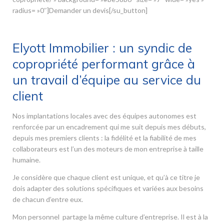
radius= »0″]Demander un devis[/su_button]
Elyott Immobilier : un syndic de
copropriété performant grâce à
un travail d’équipe au service du
client
Nos implantations locales avec des équipes autonomes est
renforcée par un encadrement qui me suit depuis mes débuts,
depuis mes premiers clients : la fidélité et la fiabilité de mes
collaborateurs est l’un des moteurs de mon entreprise à taille
humaine.
Je considère que chaque client est unique, et qu’à ce titre je
dois adapter des solutions spécifiques et variées aux besoins
de chacun d’entre eux.
Mon personnel partage la même culture d’entreprise. Il est à la