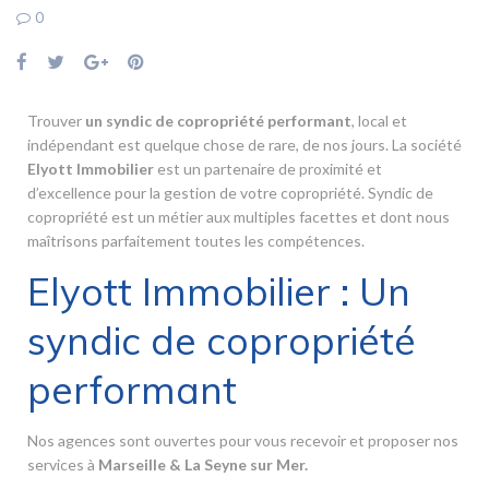
0
Trouver
un syndic de copropriété performant
, local et
indépendant est quelque chose de rare, de nos jours. La société
Elyott Immobilier
est un partenaire de proximité et
d’excellence pour la gestion de votre copropriété. Syndic de
copropriété est un métier aux multiples facettes et dont nous
maîtrisons parfaitement toutes les compétences.
Elyott Immobilier : Un
syndic de copropriété
performant
Nos agences sont ouvertes pour vous recevoir et proposer nos
services à
Marseille & La Seyne sur Mer
.