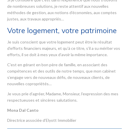
de nombreuses solutions, je reste attentif aux nouvelles
méthodes de gestion, aux notions d’économies, aux comptes
justes, aux travaux appropriés…
Votre logement, votre patrimoine
Je suis conscient que votre logement peut être le résultat
d’efforts financiers majeurs, et qu’à ce titre, s’il a su mériter vos
efforts, il se doit à mes yeux d’avoir la même importance.
C’est en gérant en bon père de famille, en associant des
compétences et des outils de notre temps, que mon cabinet
s’engage vers de nouveaux défis, de nouveaux clients, de
nouvelles copropriétés…
Je vous prie d’agréer, Madame, Monsieur, l’expression des mes
respectueuses et sincères salutations.
Mona Dal Canto
Directrice associée d’Elyott Immobilier