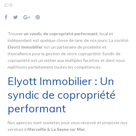
0
Trouver
un syndic de copropriété performant
, local et
indépendant est quelque chose de rare, de nos jours. La société
Elyott Immobilier
est un partenaire de proximité et
d’excellence pour la gestion de votre copropriété. Syndic de
copropriété est un métier aux multiples facettes et dont nous
maîtrisons parfaitement toutes les compétences.
Elyott Immobilier : Un
syndic de copropriété
performant
Nos agences sont ouvertes pour vous recevoir et proposer nos
services à
Marseille & La Seyne sur Mer
.