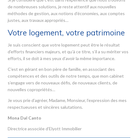
de nombreuses solutions, je reste attentif aux nouvelles
méthodes de gestion, aux notions d’économies, aux comptes
justes, aux travaux appropriés…
Votre logement, votre patrimoine
Je suis conscient que votre logement peut être le résultat
d’efforts financiers majeurs, et qu’à ce titre, s’il a su mériter vos
efforts, il se doit à mes yeux d’avoir la même importance.
C’est en gérant en bon père de famille, en associant des
compétences et des outils de notre temps, que mon cabinet
s’engage vers de nouveaux défis, de nouveaux clients, de
nouvelles copropriétés…
Je vous prie d’agréer, Madame, Monsieur, l’expression des mes
respectueuses et sincères salutations.
Mona Dal Canto
Directrice associée d’Elyott Immobilier