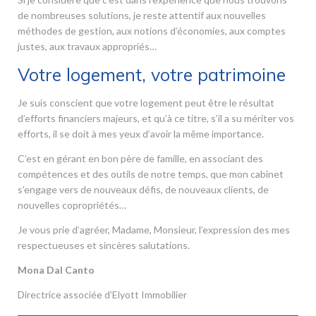
de nombreuses solutions, je reste attentif aux nouvelles
méthodes de gestion, aux notions d’économies, aux comptes
justes, aux travaux appropriés…
Votre logement, votre patrimoine
Je suis conscient que votre logement peut être le résultat
d’efforts financiers majeurs, et qu’à ce titre, s’il a su mériter vos
efforts, il se doit à mes yeux d’avoir la même importance.
C’est en gérant en bon père de famille, en associant des
compétences et des outils de notre temps, que mon cabinet
s’engage vers de nouveaux défis, de nouveaux clients, de
nouvelles copropriétés…
Je vous prie d’agréer, Madame, Monsieur, l’expression des mes
respectueuses et sincères salutations.
Mona Dal Canto
Directrice associée d’Elyott Immobilier