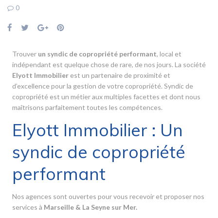
0
Trouver
un syndic de copropriété performant
, local et
indépendant est quelque chose de rare, de nos jours. La société
Elyott Immobilier
est un partenaire de proximité et
d’excellence pour la gestion de votre copropriété. Syndic de
copropriété est un métier aux multiples facettes et dont nous
maîtrisons parfaitement toutes les compétences.
Elyott Immobilier : Un
syndic de copropriété
performant
Nos agences sont ouvertes pour vous recevoir et proposer nos
services à
Marseille & La Seyne sur Mer
.