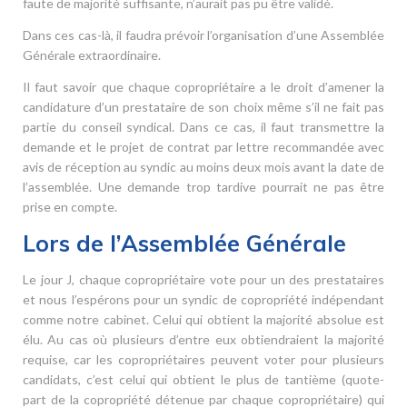
faute de majorité suffisante, n’aurait pas pu être validé.
Dans ces cas-là, il faudra prévoir l’organisation d’une Assemblée
Générale extraordinaire.
Il faut savoir que chaque copropriétaire a le droit d’amener la
candidature d’un prestataire de son choix même s’il ne fait pas
partie du conseil syndical. Dans ce cas, il faut transmettre la
demande et le projet de contrat par lettre recommandée avec
avis de réception au syndic au moins deux mois avant la date de
l’assemblée. Une demande trop tardive pourrait ne pas être
prise en compte.
Lors de l’Assemblée Générale
Le jour J, chaque copropriétaire vote pour un des prestataires
et nous l’espérons pour un syndic de copropriété indépendant
comme notre cabinet. Celui qui obtient la majorité absolue est
élu. Au cas où plusieurs d’entre eux obtiendraient la majorité
requise, car les copropriétaires peuvent voter pour plusieurs
candidats, c’est celui qui obtient le plus de tantième (quote-
part de la copropriété détenue par chaque copropriétaire) qui