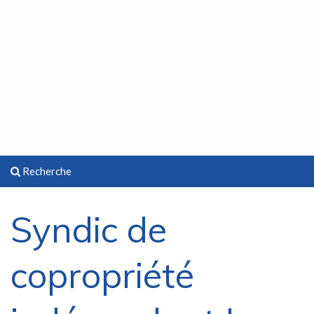
Recherche
Syndic de
copropriété