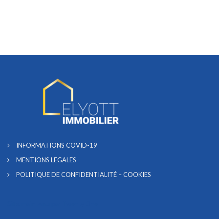
INFORMATIONS COVID-19
MENTIONS LEGALES
POLITIQUE DE CONFIDENTIALITÉ – COOKIES
Site maintenu par
Twenty One