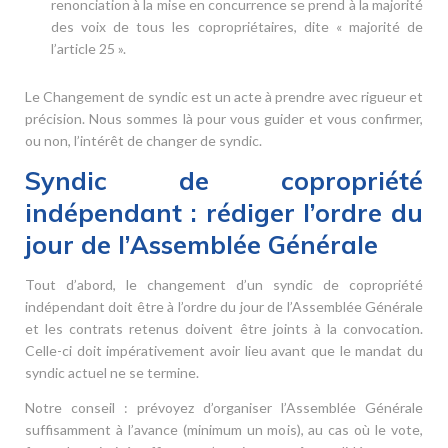
renonciation à la mise en concurrence se prend à la majorité
des voix de tous les copropriétaires, dite « majorité de
l’article 25 ».
Le Changement de syndic est un acte à prendre avec rigueur et
précision. Nous sommes là pour vous guider et vous confirmer,
ou non, l’intérêt de changer de syndic.
Syndic de copropriété
indépendant : rédiger l’ordre du
jour de l’Assemblée Générale
Tout d’abord, le changement d’un syndic de copropriété
indépendant doit être à l’ordre du jour de l’Assemblée Générale
et les contrats retenus doivent être joints à la convocation.
Celle-ci doit impérativement avoir lieu avant que le mandat du
syndic actuel ne se termine.
Notre conseil : prévoyez d’organiser l’Assemblée Générale
suffisamment à l’avance (minimum un mois), au cas où le vote,