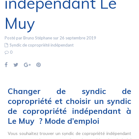
indépendant Le
Muy
Posté par Bruno Stéphane sur 26 septembre 2019
Syndic de copropriété indépendant
0
Changer de syndic de
copropriété et choisir un syndic
de copropriété indépendant à
Le Muy ? Mode d’emploi
Vous souhaitez trouver un syndic de copropriété indépendant