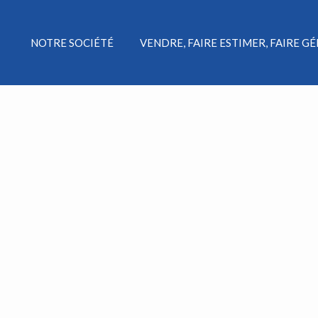
NOTRE SOCIÉTÉ
VENDRE, FAIRE ESTIMER, FAIRE G