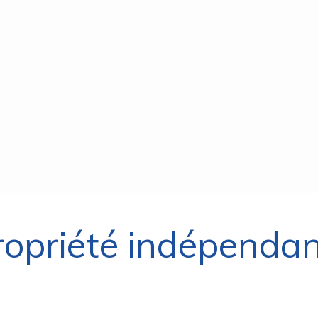
ropriété indépenda