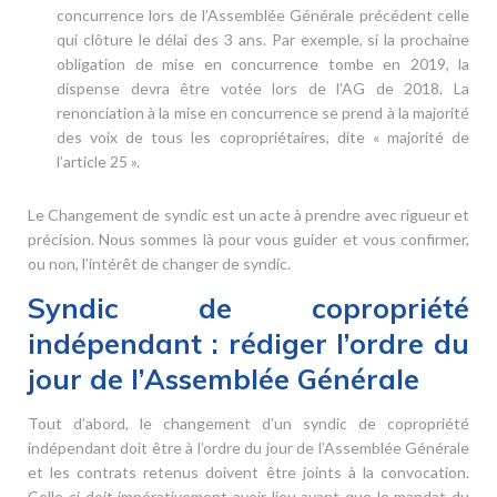
concurrence lors de l’Assemblée Générale précédent celle
qui clôture le délai des 3 ans. Par exemple, si la prochaine
obligation de mise en concurrence tombe en 2019, la
dispense devra être votée lors de l’AG de 2018. La
renonciation à la mise en concurrence se prend à la majorité
des voix de tous les copropriétaires, dite « majorité de
l’article 25 ».
Le Changement de syndic est un acte à prendre avec rigueur et
précision. Nous sommes là pour vous guider et vous confirmer,
ou non, l’intérêt de changer de syndic.
Syndic de copropriété
indépendant : rédiger l’ordre du
jour de l’Assemblée Générale
Tout d’abord, le changement d’un syndic de copropriété
indépendant doit être à l’ordre du jour de l’Assemblée Générale
et les contrats retenus doivent être joints à la convocation.
Celle-ci doit impérativement avoir lieu avant que le mandat du