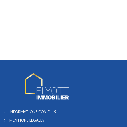
INFORMATIONS COVID-19
MENTIONS LEGALES