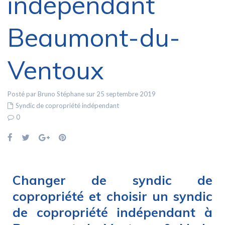
indépendant
Beaumont-du-
Ventoux
Posté par Bruno Stéphane sur 25 septembre 2019
Syndic de copropriété indépendant
0
Changer de syndic de
copropriété et choisir un syndic
de copropriété indépendant à