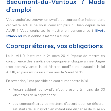
Beaumont-du-Ventoux ? Mode
d’emploi
Vous souhaitez trouver un syndic de copropriété indépendant
car votre actuel ne vous convient plus ou bien depuis la loi
ALUR ? Vous souhaitez le mettre en concurrence ?
Elyott
Immobilier
vous donne la marche à suivre.
Copropriétaires, vos obligations
La loi ALUR, instaurée le 24 mars 2014, impose de mettre en
concurrence des syndics de copropriété, chaque année. Jugée
trop contraignante, la loi Macron modifie et assouplie la loi
ALUR, en passant de un à trois ans, le 6 août 2015.
En revanche, il est possible de contourner cette loi si :
Aucun cabinet de syndic n’est présent à moins de 30
kilomètres de la copropriété
Les copropriétaires se mettent d’accord pour se déclarer
satisfaits de leur syndic en votant une dispense de mise en