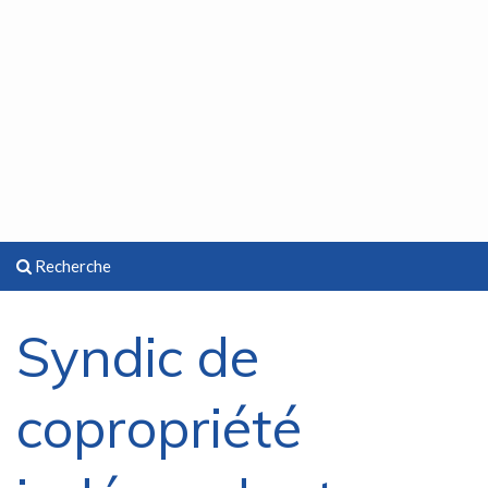
Recherche
Syndic de
copropriété