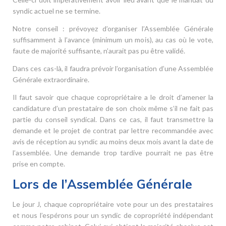
syndic actuel ne se termine.
Notre conseil : prévoyez d’organiser l’Assemblée Générale
suffisamment à l’avance (minimum un mois), au cas où le vote,
faute de majorité suffisante, n’aurait pas pu être validé.
Dans ces cas-là, il faudra prévoir l’organisation d’une Assemblée
Générale extraordinaire.
Il faut savoir que chaque copropriétaire a le droit d’amener la
candidature d’un prestataire de son choix même s’il ne fait pas
partie du conseil syndical. Dans ce cas, il faut transmettre la
demande et le projet de contrat par lettre recommandée avec
avis de réception au syndic au moins deux mois avant la date de
l’assemblée. Une demande trop tardive pourrait ne pas être
prise en compte.
Lors de l’Assemblée Générale
Le jour J, chaque copropriétaire vote pour un des prestataires
et nous l’espérons pour un syndic de copropriété indépendant