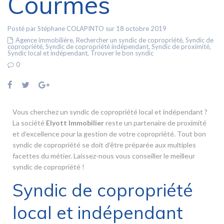
Courmes
Posté par Stéphane COLAPINTO sur 18 octobre 2019
Agence immobilière
,
Rechercher un syndic de copropriété
,
Syndic de
copropriété
,
Syndic de copropriété indépendant
,
Syndic de proximité
,
Syndic local et indépendant
,
Trouver le bon syndic
0
Vous cherchez un syndic de copropriété local et indépendant ?
La société
Elyott Immobilier
reste un partenaire de proximité
et d’excellence pour la gestion de votre copropriété. Tout bon
syndic de copropriété se doit d’être préparée aux multiples
facettes du métier. Laissez-nous vous conseiller le meilleur
syndic de copropriété !
Syndic de copropriété
local et indépendant