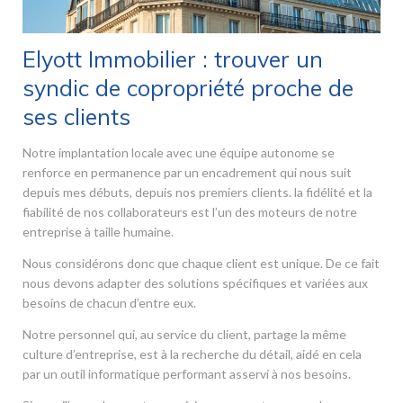
Elyott Immobilier : trouver un
syndic de copropriété proche de
ses clients
Notre implantation locale avec une équipe autonome se
renforce en permanence par un encadrement qui nous suit
depuis mes débuts, depuis nos premiers clients. la fidélité et la
fiabilité de nos collaborateurs est l’un des moteurs de notre
entreprise à taille humaine.
Nous considérons donc que chaque client est unique. De ce fait
nous devons adapter des solutions spécifiques et variées aux
besoins de chacun d’entre eux.
Notre personnel qui, au service du client, partage la même
culture d’entreprise, est à la recherche du détail, aidé en cela
par un outil informatique performant asservi à nos besoins.