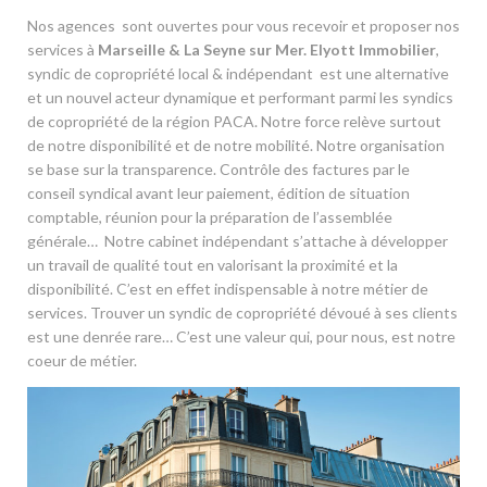
Nos agences sont ouvertes pour vous recevoir et proposer nos
services à
Marseille & La Seyne sur Mer. Elyott Immobilier
,
syndic de copropriété local & indépendant est une alternative
et un nouvel acteur dynamique et performant parmi les syndics
de copropriété de la région PACA. Notre force relève surtout
de notre disponibilité et de notre mobilité. Notre organisation
se base sur la transparence. Contrôle des factures par le
conseil syndical avant leur paiement, édition de situation
comptable, réunion pour la préparation de l’assemblée
générale… Notre cabinet indépendant s’attache à développer
un travail de qualité tout en valorisant la proximité et la
disponibilité. C’est en effet indispensable à notre métier de
services. Trouver un syndic de copropriété dévoué à ses clients
est une denrée rare… C’est une valeur qui, pour nous, est notre
coeur de métier.