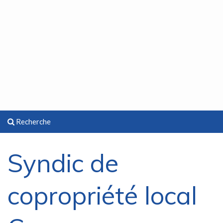
Recherche
Syndic de
copropriété local