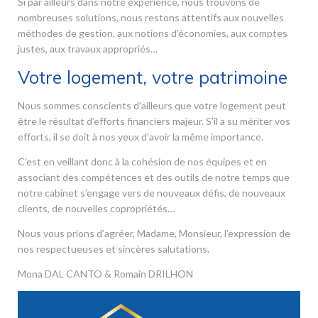
Si par ailleurs dans notre expérience, nous trouvons de
nombreuses solutions, nous restons attentifs aux nouvelles
méthodes de gestion, aux notions d’économies, aux comptes
justes, aux travaux appropriés…
Votre logement, votre patrimoine
Nous sommes conscients d’ailleurs que votre logement peut
être le résultat d’efforts financiers majeur. S’il a su mériter vos
efforts, il se doit à nos yeux d’avoir la même importance.
C’est en veillant donc à la cohésion de nos équipes et en
associant des compétences et des outils de notre temps que
notre cabinet s’engage vers de nouveaux défis, de nouveaux
clients, de nouvelles copropriétés…
Nous vous prions d’agréer, Madame, Monsieur, l’expression de
nos respectueuses et sincères salutations.
Mona DAL CANTO & Romain DRILHON