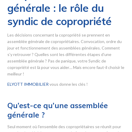
générale : le rôle du
syndic de copropriété
Les décisions concernant la copropriété se prennent en
assemblée générale de copropriétaires. Convocation, ordre du
jour et fonctionnement des assemblées générales. Comment
s’y retrouver ? Quelles sont les différentes étapes d’une
assemblée générale ? Pas de panique, votre Syndic de
copropriété est là pour vous aider… Mais encore faut-il choisir le
meilleur !
ELYOTT IMMOBILIER
vous donne les clés !
Qu’est-ce qu’une assemblée
générale ?
Seul moment où l’ensemble des copropriétaires se réunit pour