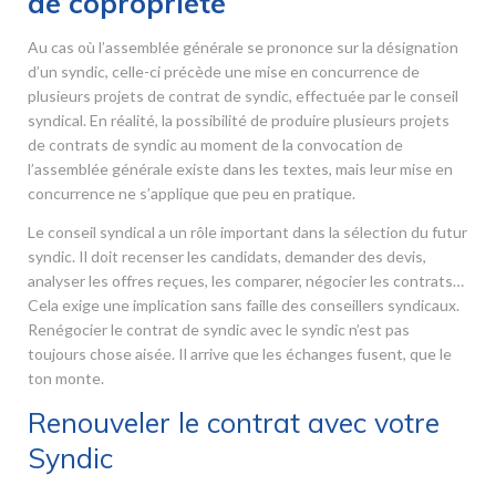
de copropriété
Au cas où l’assemblée générale se prononce sur la désignation
d’un syndic, celle-ci précède une mise en concurrence de
plusieurs projets de contrat de syndic, effectuée par le conseil
syndical. En réalité, la possibilité de produire plusieurs projets
de contrats de syndic au moment de la convocation de
l’assemblée générale existe dans les textes, mais leur mise en
concurrence ne s’applique que peu en pratique.
Le conseil syndical a un rôle important dans la sélection du futur
syndic. Il doit recenser les candidats, demander des devis,
analyser les offres reçues, les comparer, négocier les contrats…
Cela exige une implication sans faille des conseillers syndicaux.
Renégocier le contrat de syndic avec le syndic n’est pas
toujours chose aisée. Il arrive que les échanges fusent, que le
ton monte.
Renouveler le contrat avec votre
Syndic