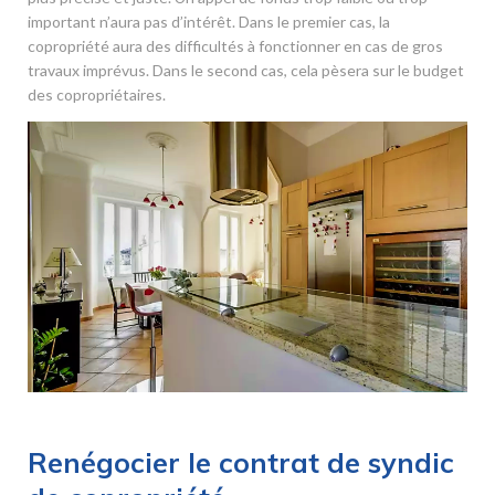
important n’aura pas d’intérêt. Dans le premier cas, la
copropriété aura des difficultés à fonctionner en cas de gros
travaux imprévus. Dans le second cas, cela pèsera sur le budget
des copropriétaires.
Renégocier le contrat de syndic