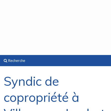
Recherche
Syndic de
copropriété à