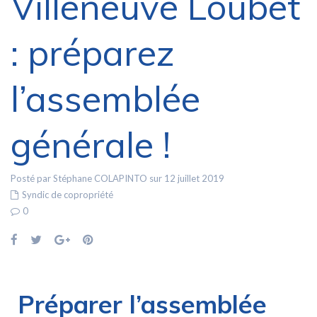
Villeneuve Loubet
: préparez
l’assemblée
générale !
Posté par Stéphane COLAPINTO sur 12 juillet 2019
Syndic de copropriété
0
Préparer l’assemblée