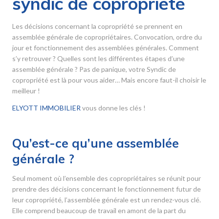
syndic de copropriété
Les décisions concernant la copropriété se prennent en
assemblée générale de copropriétaires. Convocation, ordre du
jour et fonctionnement des assemblées générales. Comment
s’y retrouver ? Quelles sont les différentes étapes d’une
assemblée générale ? Pas de panique, votre Syndic de
copropriété est là pour vous aider… Mais encore faut-il choisir le
meilleur !
ELYOTT IMMOBILIER
vous donne les clés !
Qu’est-ce qu’une assemblée
générale ?
Seul moment où l’ensemble des copropriétaires se réunit pour
prendre des décisions concernant le fonctionnement futur de
leur copropriété, l’assemblée générale est un rendez-vous clé.
Elle comprend beaucoup de travail en amont de la part du