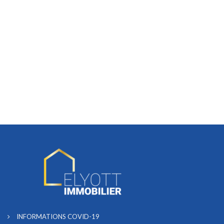
INFORMATIONS COVID-19