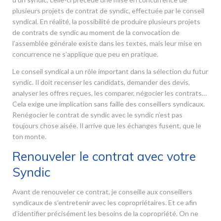
plusieurs projets de contrat de syndic, effectuée par le conseil
syndical. En réalité, la possibilité de produire plusieurs projets
de contrats de syndic au moment de la convocation de
l’assemblée générale existe dans les textes, mais leur mise en
concurrence ne s’applique que peu en pratique.
Le conseil syndical a un rôle important dans la sélection du futur
syndic. Il doit recenser les candidats, demander des devis,
analyser les offres reçues, les comparer, négocier les contrats…
Cela exige une implication sans faille des conseillers syndicaux.
Renégocier le contrat de syndic avec le syndic n’est pas
toujours chose aisée. Il arrive que les échanges fusent, que le
ton monte.
Renouveler le contrat avec votre
Syndic
Avant de renouveler ce contrat, je conseille aux conseillers
syndicaux de s’entretenir avec les copropriétaires. Et ce afin
d’identifier précisément les besoins de la copropriété. On ne