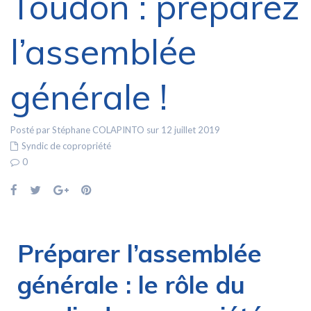
Toudon : préparez
l’assemblée
générale !
Posté par Stéphane COLAPINTO sur 12 juillet 2019
Syndic de copropriété
0
Préparer l’assemblée
générale : le rôle du