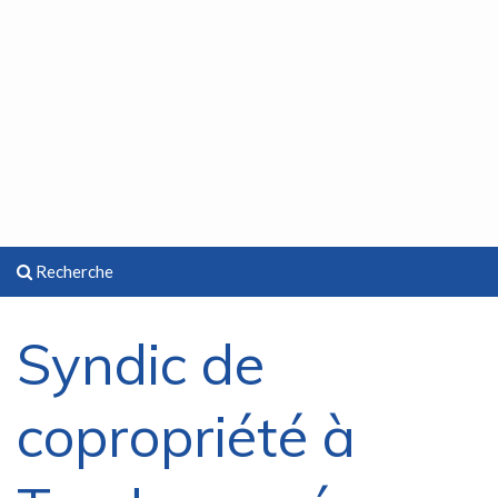
Recherche
Syndic de
copropriété à