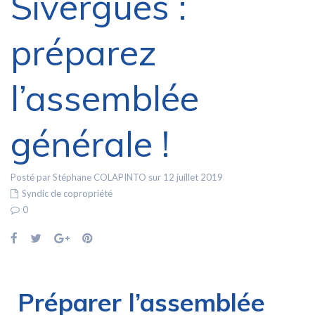
Sivergues :
préparez
l’assemblée
générale !
Posté par Stéphane COLAPINTO sur 12 juillet 2019
Syndic de copropriété
0
Préparer l’assemblée