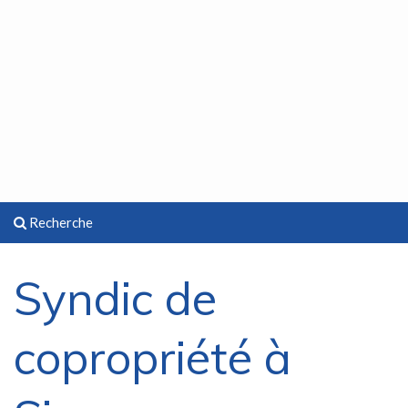
Recherche
Syndic de
copropriété à