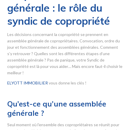
générale : le rôle du
syndic de copropriété
Les décisions concernant la copropriété se prennent en
assemblée générale de copropriétaires. Convocation, ordre du
jour et fonctionnement des assemblées générales. Comment
s’y retrouver ? Quelles sont les différentes étapes d’une
assemblée générale ? Pas de panique, votre Syndic de
copropriété est là pour vous aider… Mais encore faut-il choisir le
meilleur !
ELYOTT IMMOBILIER
vous donne les clés !
Qu’est-ce qu’une assemblée
générale ?
Seul moment où l’ensemble des copropriétaires se réunit pour