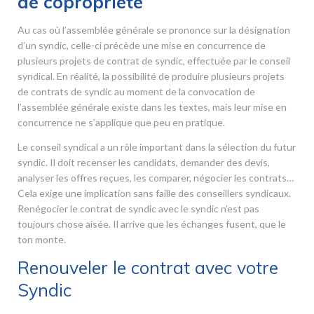
de copropriété
Au cas où l’assemblée générale se prononce sur la désignation
d’un syndic, celle-ci précède une mise en concurrence de
plusieurs projets de contrat de syndic, effectuée par le conseil
syndical. En réalité, la possibilité de produire plusieurs projets
de contrats de syndic au moment de la convocation de
l’assemblée générale existe dans les textes, mais leur mise en
concurrence ne s’applique que peu en pratique.
Le conseil syndical a un rôle important dans la sélection du futur
syndic. Il doit recenser les candidats, demander des devis,
analyser les offres reçues, les comparer, négocier les contrats…
Cela exige une implication sans faille des conseillers syndicaux.
Renégocier le contrat de syndic avec le syndic n’est pas
toujours chose aisée. Il arrive que les échanges fusent, que le
ton monte.
Renouveler le contrat avec votre
Syndic