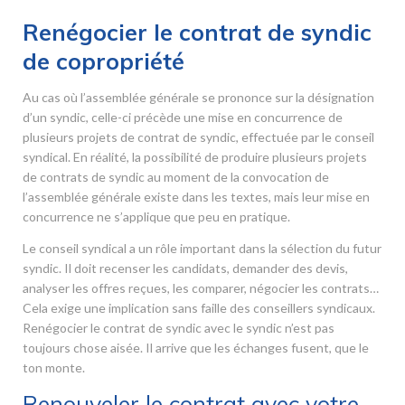
Renégocier le contrat de syndic
de copropriété
Au cas où l’assemblée générale se prononce sur la désignation
d’un syndic, celle-ci précède une mise en concurrence de
plusieurs projets de contrat de syndic, effectuée par le conseil
syndical. En réalité, la possibilité de produire plusieurs projets
de contrats de syndic au moment de la convocation de
l’assemblée générale existe dans les textes, mais leur mise en
concurrence ne s’applique que peu en pratique.
Le conseil syndical a un rôle important dans la sélection du futur
syndic. Il doit recenser les candidats, demander des devis,
analyser les offres reçues, les comparer, négocier les contrats…
Cela exige une implication sans faille des conseillers syndicaux.
Renégocier le contrat de syndic avec le syndic n’est pas
toujours chose aisée. Il arrive que les échanges fusent, que le
ton monte.
Renouveler le contrat avec votre