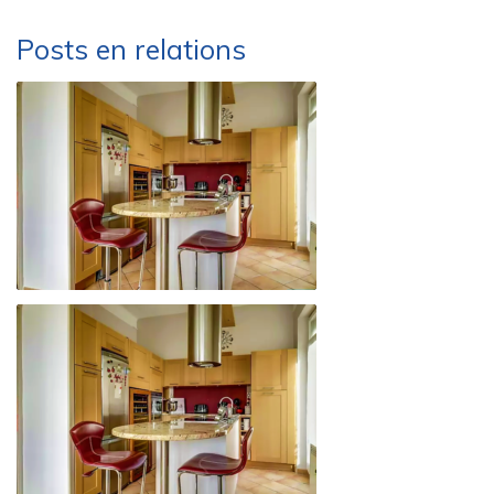
Posts en relations