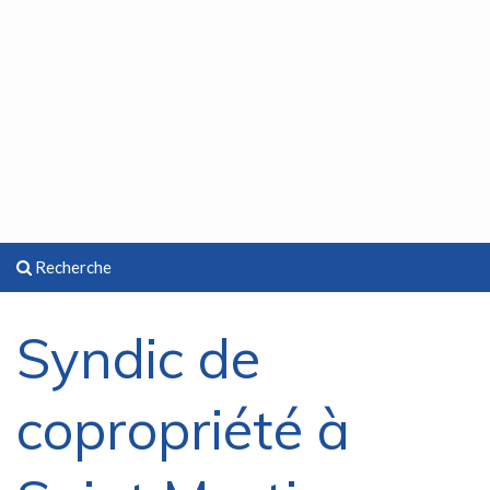
Recherche
Syndic de
copropriété à