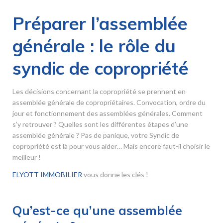
Préparer l’assemblée
générale : le rôle du
syndic de copropriété
Les décisions concernant la copropriété se prennent en
assemblée générale de copropriétaires. Convocation, ordre du
jour et fonctionnement des assemblées générales. Comment
s’y retrouver ? Quelles sont les différentes étapes d’une
assemblée générale ? Pas de panique, votre Syndic de
copropriété est là pour vous aider… Mais encore faut-il choisir le
meilleur !
ELYOTT IMMOBILIER
vous donne les clés !
Qu’est-ce qu’une assemblée