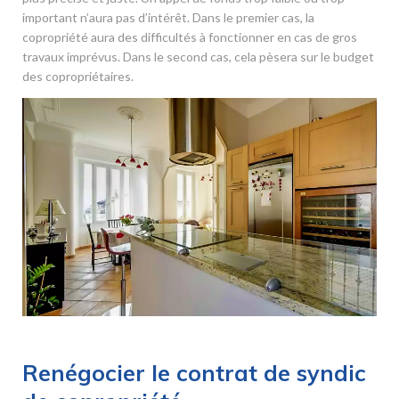
important n’aura pas d’intérêt. Dans le premier cas, la
copropriété aura des difficultés à fonctionner en cas de gros
travaux imprévus. Dans le second cas, cela pèsera sur le budget
des copropriétaires.
Renégocier le contrat de syndic