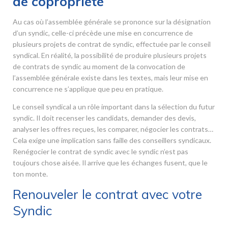
de copropriété
Au cas où l’assemblée générale se prononce sur la désignation
d’un syndic, celle-ci précède une mise en concurrence de
plusieurs projets de contrat de syndic, effectuée par le conseil
syndical. En réalité, la possibilité de produire plusieurs projets
de contrats de syndic au moment de la convocation de
l’assemblée générale existe dans les textes, mais leur mise en
concurrence ne s’applique que peu en pratique.
Le conseil syndical a un rôle important dans la sélection du futur
syndic. Il doit recenser les candidats, demander des devis,
analyser les offres reçues, les comparer, négocier les contrats…
Cela exige une implication sans faille des conseillers syndicaux.
Renégocier le contrat de syndic avec le syndic n’est pas
toujours chose aisée. Il arrive que les échanges fusent, que le
ton monte.
Renouveler le contrat avec votre
Syndic