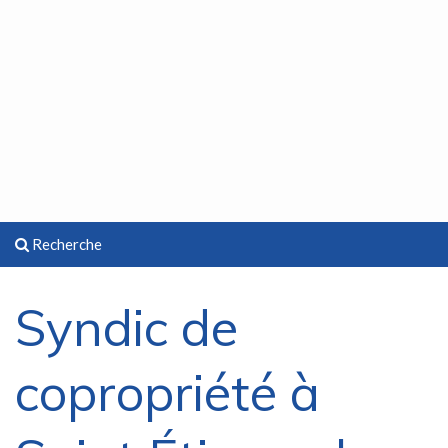
Recherche
Syndic de
copropriété à