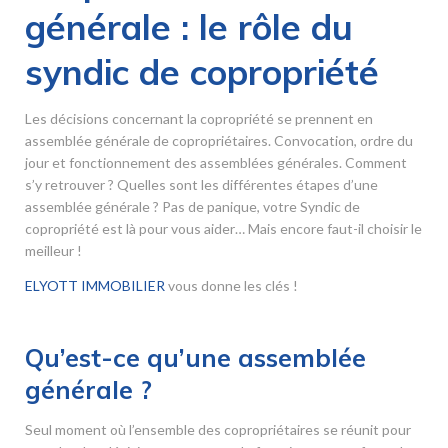
générale : le rôle du
syndic de copropriété
Les décisions concernant la copropriété se prennent en
assemblée générale de copropriétaires. Convocation, ordre du
jour et fonctionnement des assemblées générales. Comment
s’y retrouver ? Quelles sont les différentes étapes d’une
assemblée générale ? Pas de panique, votre Syndic de
copropriété est là pour vous aider… Mais encore faut-il choisir le
meilleur !
ELYOTT IMMOBILIER
vous donne les clés !
Qu’est-ce qu’une assemblée
générale ?
Seul moment où l’ensemble des copropriétaires se réunit pour