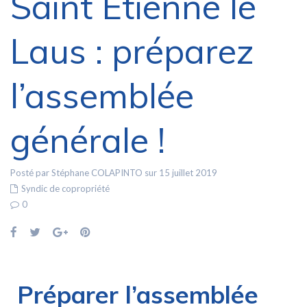
Saint Étienne le
Laus : préparez
l’assemblée
générale !
Posté par Stéphane COLAPINTO sur 15 juillet 2019
Syndic de copropriété
0
Préparer l’assemblée