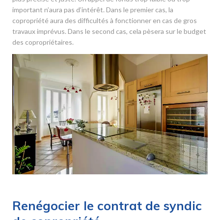
important n’aura pas d’intérêt. Dans le premier cas, la
copropriété aura des difficultés à fonctionner en cas de gros
travaux imprévus. Dans le second cas, cela pèsera sur le budget
des copropriétaires.
Renégocier le contrat de syndic