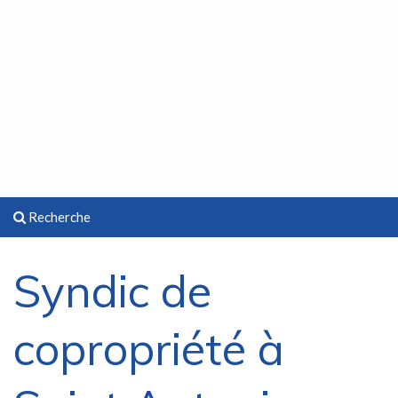
Recherche
Syndic de
copropriété à