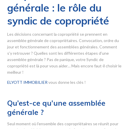
générale : le rôle du
syndic de copropriété
Les décisions concernant la copropriété se prennent en
assemblée générale de copropriétaires. Convocation, ordre du
jour et fonctionnement des assemblées générales. Comment
s’y retrouver ? Quelles sont les différentes étapes d’une
assemblée générale ? Pas de panique, votre Syndic de
copropriété est là pour vous aider… Mais encore faut-il choisir le
meilleur !
ELYOTT IMMOBILIER
vous donne les clés !
Qu’est-ce qu’une assemblée
générale ?
Seul moment où l’ensemble des copropriétaires se réunit pour