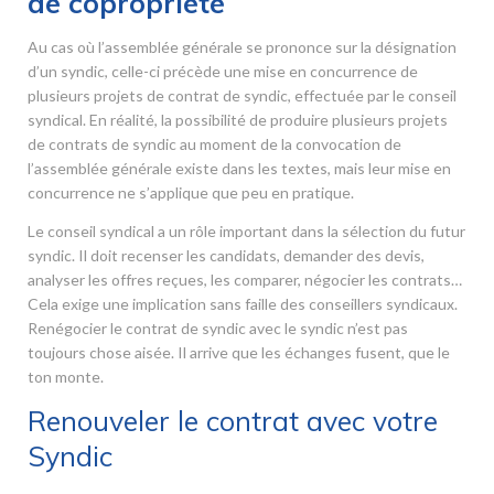
de copropriété
Au cas où l’assemblée générale se prononce sur la désignation
d’un syndic, celle-ci précède une mise en concurrence de
plusieurs projets de contrat de syndic, effectuée par le conseil
syndical. En réalité, la possibilité de produire plusieurs projets
de contrats de syndic au moment de la convocation de
l’assemblée générale existe dans les textes, mais leur mise en
concurrence ne s’applique que peu en pratique.
Le conseil syndical a un rôle important dans la sélection du futur
syndic. Il doit recenser les candidats, demander des devis,
analyser les offres reçues, les comparer, négocier les contrats…
Cela exige une implication sans faille des conseillers syndicaux.
Renégocier le contrat de syndic avec le syndic n’est pas
toujours chose aisée. Il arrive que les échanges fusent, que le
ton monte.
Renouveler le contrat avec votre
Syndic