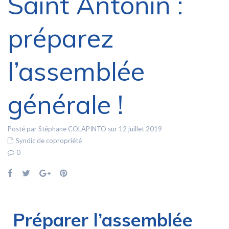
Saint Antonin :
préparez
l’assemblée
générale !
Posté par Stéphane COLAPINTO sur 12 juillet 2019
Syndic de copropriété
0
Préparer l’assemblée