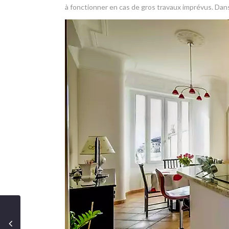
à fonctionner en cas de gros travaux imprévus. Dans