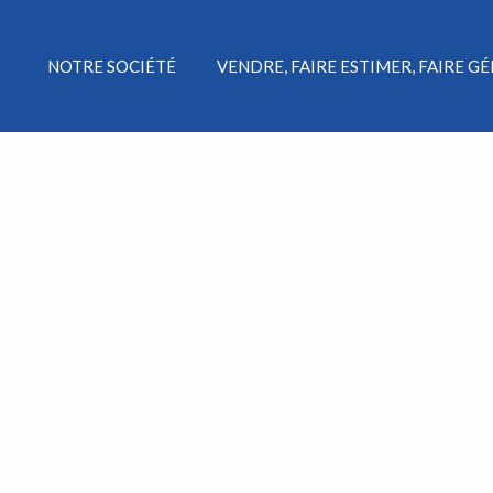
NOTRE SOCIÉTÉ
VENDRE, FAIRE ESTIMER, FAIRE G