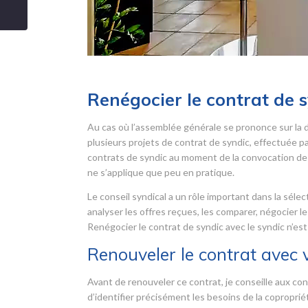
Renégocier le contrat de 
Au cas où l’assemblée générale se prononce sur la 
plusieurs projets de contrat de syndic, effectuée par 
contrats de syndic au moment de la convocation de 
ne s’applique que peu en pratique.
Le conseil syndical a un rôle important dans la sélec
analyser les offres reçues, les comparer, négocier le
Renégocier le contrat de syndic avec le syndic n’est
Renouveler le contrat avec 
Avant de renouveler ce contrat, je conseille aux cons
d’identifier précisément les besoins de la copropri