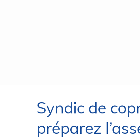
Syndic de copr
préparez l’ass